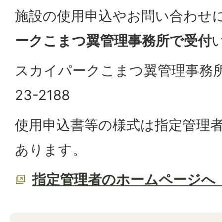
施設の使用申込やお問い合わせ
ークこまつ翼管理事務所で受付
スカイパークこまつ翼管理事務所 
23-2188
使用申込書等の様式は指定管理
あります。
指定管理者のホームページへ