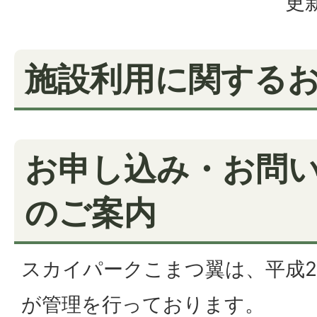
更新
施設利用に関する
お申し込み・お問
のご案内
スカイパークこまつ翼は、平成2
が管理を行っております。