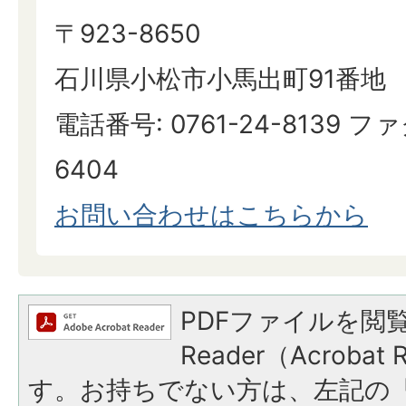
〒923-8650
石川県小松市小馬出町91番地
電話番号: 0761-24-8139 ファ
6404
お問い合わせはこちらから
PDFファイルを閲覧
Reader（Acroba
す。お持ちでない方は、左記の「A