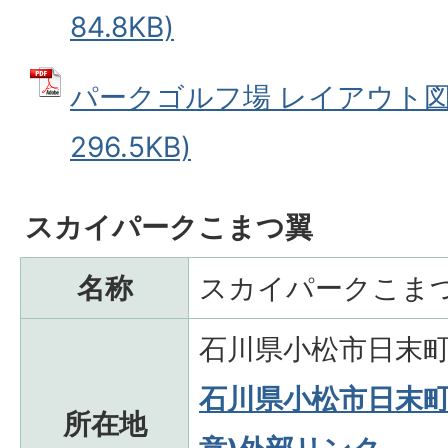
84.8KB)
パークゴルフ場 レイアウト図 
296.5KB)
スカイパークこまつ翼
名称
スカイパークこま
石川県小松市日末町
石川県小松市日末町 -
所在地