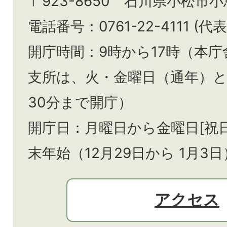
〒923-8650 石川県小松市
電話番号：0761-22-4111 (代表
開庁時間：9時から17時（本庁
支所は、火・金曜日（通年）
30分まで開庁）
開庁日：月曜日から金曜日[祝
末年始（12月29日から
1月3日
アクセス