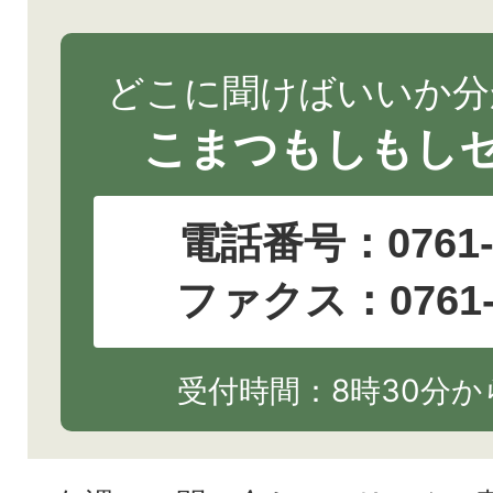
どこに聞けばいいか分
こまつもしもし
電話番号：
0761
ファクス：0761-2
受付時間：8時30分から