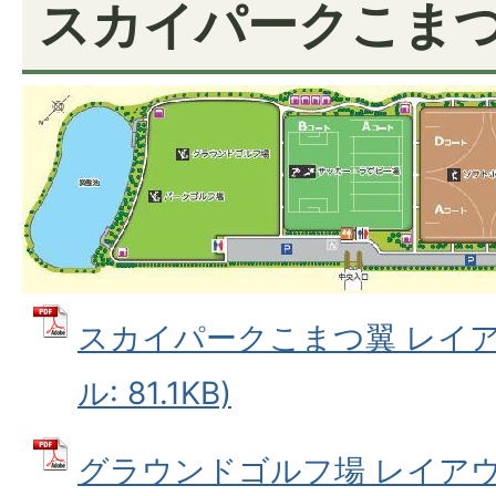
スカイパークこま
スカイパークこまつ翼 レイアウ
ル: 81.1KB)
グラウンドゴルフ場 レイアウト