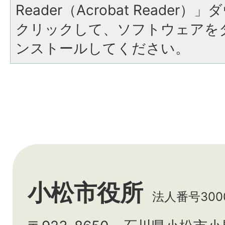
Reader（Acrobat Reade
クリックして、ソフトウェアを
ンストールしてください。
小松市役所
法人番号3000