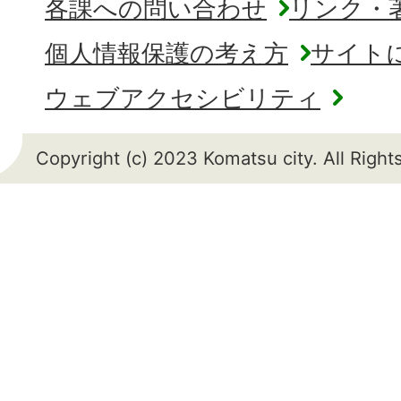
各課への問い合わせ
リンク・
個人情報保護の考え方
サイト
ウェブアクセシビリティ
Copyright (c) 2023 Komatsu city. All Righ