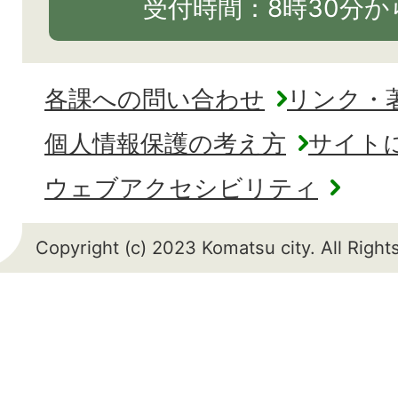
受付時間：8時30分から
各課への問い合わせ
リンク・
個人情報保護の考え方
サイト
ウェブアクセシビリティ
Copyright (c) 2023 Komatsu city. All Righ