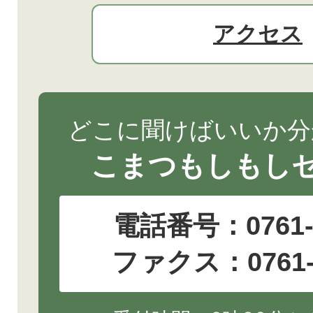
アクセス
どこに聞けばいいか分
こまつもしもし
電話番号：
0761
ファクス：0761-2