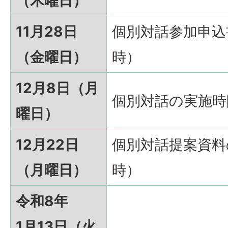
（木曜日）
11月28日
個別対話参加申込
（金曜日）
時）
12月8日（月
個別対話の実施時
曜日）
12月22日
個別対話提案資料
（月曜日）
時）
令和8年
1月13日（火