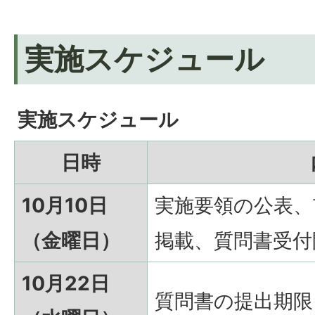
実施スケジュール
実施スケジュール
日時
10月10日
実施要領の公表、
（金曜日）
掲載、質問書受付
10月22日
質問書の提出期限