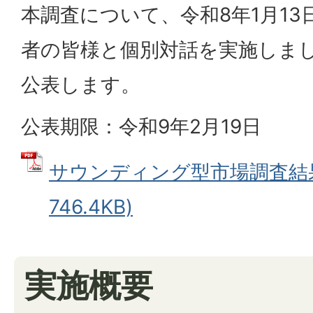
本調査について、令和8年1月13
者の皆様と個別対話を実施しま
公表します。
公表期限：令和9年2月19日
サウンディング型市場調査結果 
746.4KB)
実施概要