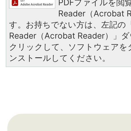
PDFファイルを閲覧
Reader（Acroba
す。お持ちでない方は、左記の「A
Reader（Acrobat Reade
クリックして、ソフトウェアを
ンストールしてください。