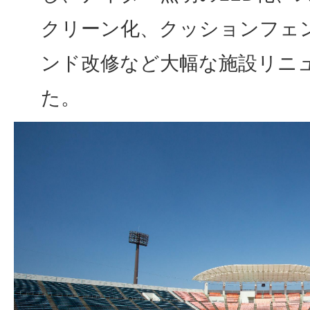
クリーン化、クッションフェ
ンド改修など大幅な施設リニ
た。