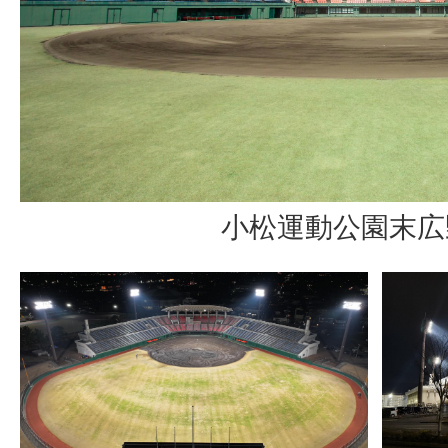
小松運動公園末広