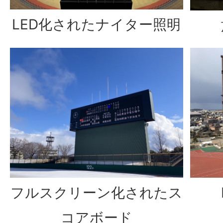
LED化されたナイター照明
フルスクリーン化されたス
コアボード