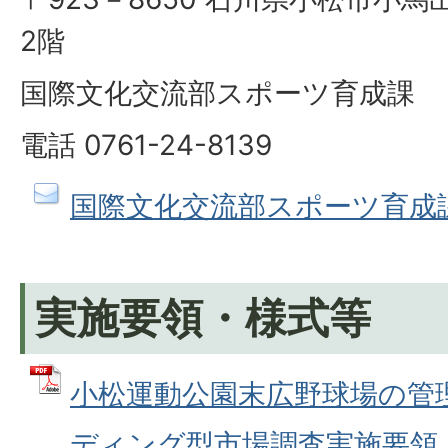
2階
国際文化交流部スポーツ育成課
電話 0761-24-8139
国際文化交流部スポーツ育成
実施要領・様式等
小松運動公園末広野球場の管
ディング型市場調査実施要領 (