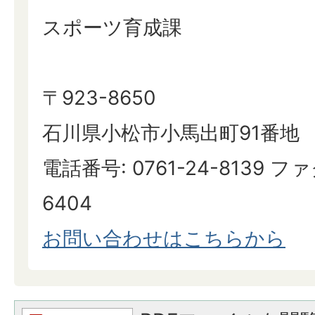
スポーツ育成課
〒923-8650
石川県小松市小馬出町91番地
電話番号: 0761-24-8139 ファ
6404
お問い合わせはこちらから