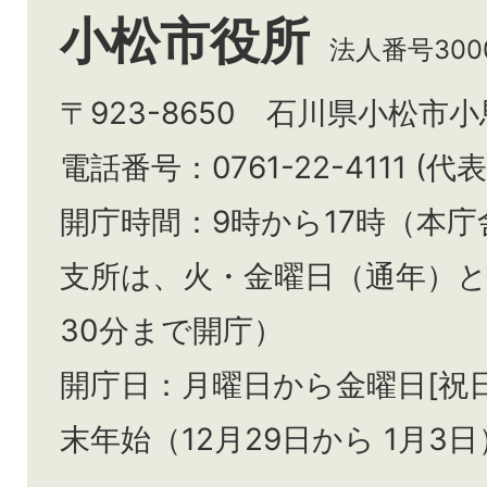
小松市役所
法人番号3000
〒923-8650 石川県小松市
電話番号：0761-22-4111 (代表
開庁時間：9時から17時（本庁
支所は、火・金曜日（通年）
30分まで開庁）
開庁日：月曜日から金曜日[祝
末年始（12月29日から
1月3日