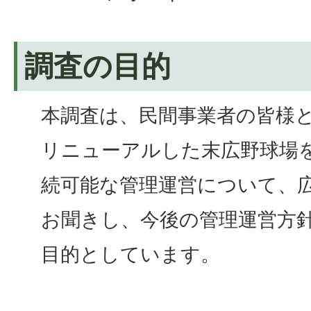
調査の目的
本調査は、民間事業者の皆様
リニューアルした末広野球場
続可能な管理運営について、
お聞きし、今後の管理運営方
目的としています。