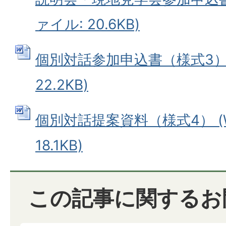
ァイル: 20.6KB)
個別対話参加申込書（様式3） 
22.2KB)
個別対話提案資料（様式4） (W
18.1KB)
この記事に関するお