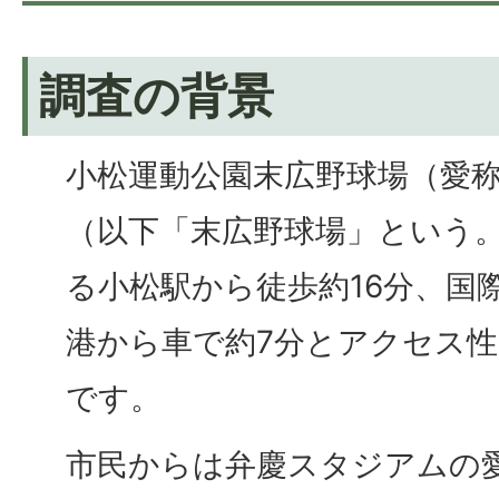
調査の背景
小松運動公園末広野球場（愛
（以下「末広野球場」という
る小松駅から徒歩約16分、国
港から車で約7分とアクセス
です。
市民からは弁慶スタジアムの