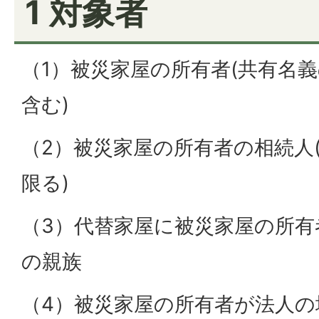
1 対象者
（1）被災家屋の所有者(共有名
含む)
（2）被災家屋の所有者の相続人
限る)
（3）代替家屋に被災家屋の所有
の親族
（4）被災家屋の所有者が法人