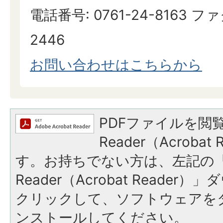
電話番号: 0761-24-8163 ファ
2446
お問い合わせはこちらから
PDFファイルを閲覧
Reader（Acroba
す。お持ちでない方は、左記の「A
Reader（Acrobat Reade
クリックして、ソフトウェアを
ンストールしてください。