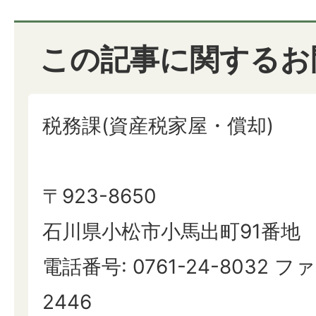
この記事に関するお
税務課(資産税家屋・償却)
〒923-8650
石川県小松市小馬出町91番地
電話番号: 0761-24-8032 ファ
2446