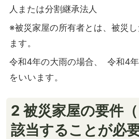
人または分割継承法人
※被災家屋の所有者とは、被災
ます。
令和4年の大雨の場合、 令和4年
をいいます。
2 被災家屋の要件
該当することが必