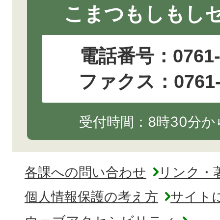
こまつもしもし
電話番号：
0761
ファクス：0761-2
受付時間：8時30分から
各課への問い合わせ
リンク・
個人情報保護の考え方
サイト