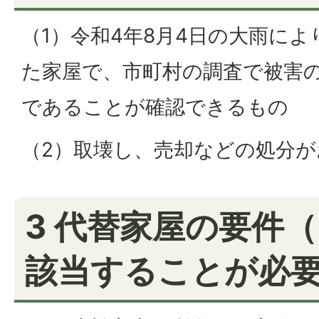
（1）令和4年8月4日の大雨に
た家屋で、市町村の調査で被害
であることが確認できるもの
（2）取壊し、売却などの処分
3 代替家屋の要件
該当することが必