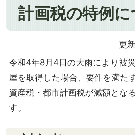
計画税の特例に
更新
令和4年8月4日の大雨により被
屋を取得した場合、要件を満た
資産税・都市計画税が減額とな
す。