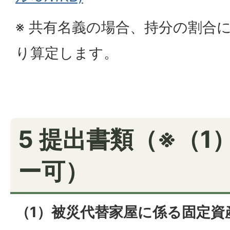
※ 共有名義の場合、持分の割合
り算定します。
5 提出書類（※（1
ー可）
（1）被災代替家屋に係る固定資