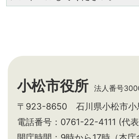
小松市役所
法人番号3000
〒923-8650 石川県小松市
電話番号：0761-22-4111 (代表
開庁時間：9時から17時（本庁