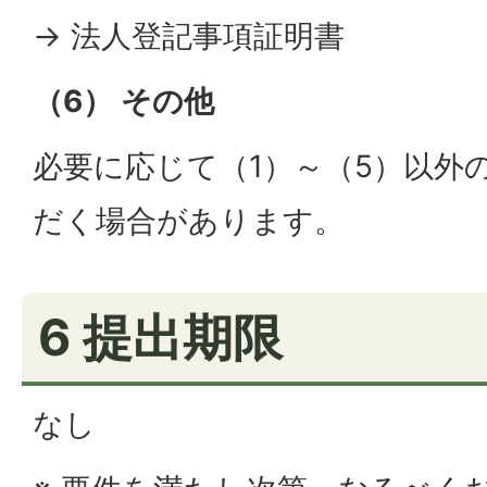
→ 法人登記事項証明書
（6） その他
必要に応じて（1）～（5）以外
だく場合があります。
6 提出期限
なし