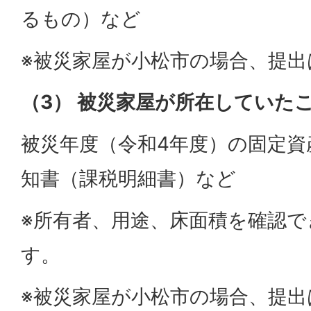
るもの）など
※被災家屋が小松市の場合、提出
（3） 被災家屋が所在していた
被災年度（令和4年度）の固定資
知書（課税明細書）など
※所有者、用途、床面積を確認で
す。
※被災家屋が小松市の場合、提出