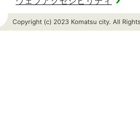
ウェブアクセシビリティ
Copyright (c) 2023 Komatsu city. All Righ