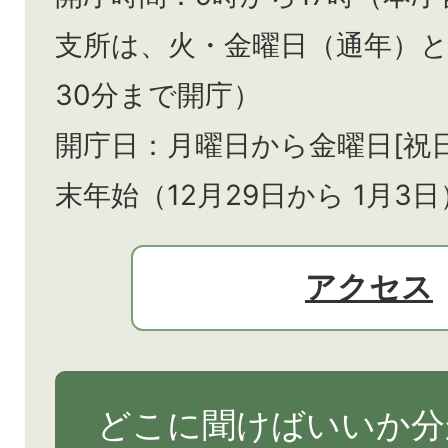
支所は、火・金曜日（通年）
30分まで開庁）
開庁日：月曜日から金曜日[祝
末年始（12月29日から
1月3日
アクセス
どこに聞けばいいか分