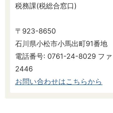
税務課(税総合窓口)
〒923-8650
石川県小松市小馬出町91番地
電話番号: 0761-24-8029 ファ
2446
お問い合わせはこちらから