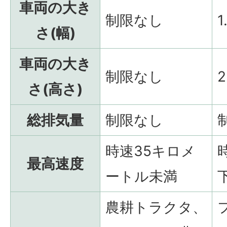
車両の大き
制限なし
さ(幅)
車両の大き
制限なし
さ(高さ)
総排気量
制限なし
時速35キロメ
最高速度
ートル未満
農耕トラクタ、