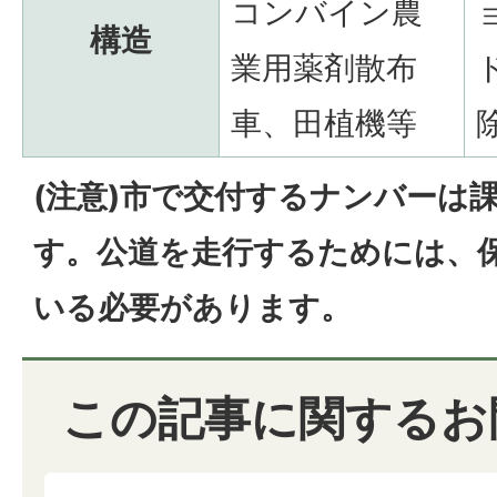
コンバイン農
構造
業用薬剤散布
車、田植機等
(注意)市で交付するナンバーは
す。公道を走行するためには、
いる必要があります。
この記事に関するお