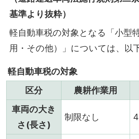
基準より抜粋）
軽自動車税の対象となる「小型
用・その他）」については、以
軽自動車税の対象
区分
農耕作業用
車両の大き
制限なし
さ(長さ)