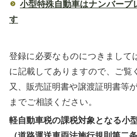
小型特殊自動車はナンバープ
す
登録に必要なものにつきまして
に記載してありますので、ご覧
又、販売証明書や譲渡証明書等
までご相談ください。
軽自動車税の課税対象となる小
（道路運送車両法施行規則第二