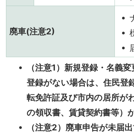
廃車(注意2)
（注意1）新規登録・名義変
登録がない場合は、住民登
転免許証及び
市内の居所が
の領収書、賃貸契約書等）
（注意2）廃車申告が未届