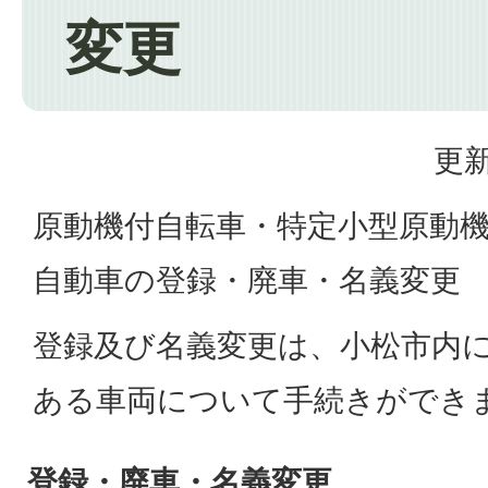
変更
更新
原動機付自転車・特定小型原動
自動車の登録・廃車・名義変更
登録及び名義変更は、小松市内
ある車両について手続きができ
登録・廃車・名義変更