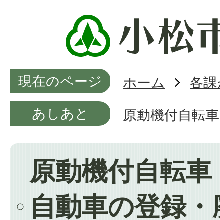
現在のページ
ホーム
各課
あしあと
原動機付自転車
原動機付自転車
自動車の登録・