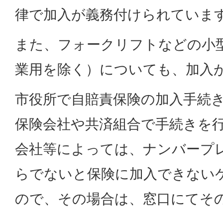
律で加入が義務付けられていま
また、フォークリフトなどの小
業用を除く）についても、加入
市役所で自賠責保険の加入手続
保険会社や共済組合で手続きを
会社等によっては、ナンバープ
らでないと保険に加入できない
ので、その場合は、窓口にてそ