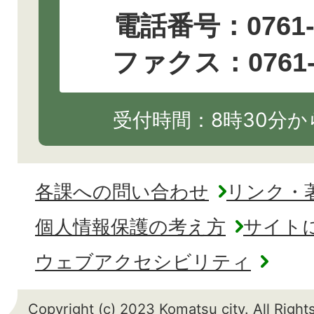
電話番号：
0761
ファクス：0761-2
受付時間：8時30分から
各課への問い合わせ
リンク・
個人情報保護の考え方
サイト
ウェブアクセシビリティ
Copyright (c) 2023 Komatsu city. All Righ