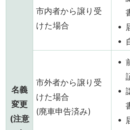
市内者から譲り受
けた場合
市外者から譲り受
名義
けた場合
変更
(廃車申告済み)
(注意