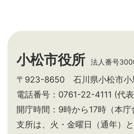
小松市役所
法人番号3000
〒923-8650 石川県小松市
電話番号：0761-22-4111 (代表
開庁時間：9時から17時（本庁
支所は、火・金曜日（通年）