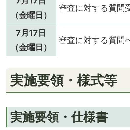
7月17日
審査に対する質問
（金曜日）
7月17日
審査に対する質問
（金曜日）
実施要領・様式等
実施要領・仕様書