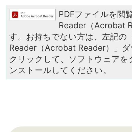
PDFファイルを閲覧
Reader（Acroba
す。お持ちでない方は、左記の「A
Reader（Acrobat Reade
クリックして、ソフトウェアを
ンストールしてください。