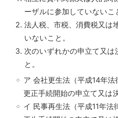
ーザルに参加していないこ
法人税、市税、消費税又は
いないこと。
次のいずれかの申立て又は
と。
ア 会社更生法（平成14年法
更正手続開始の申立て又は
イ 民事再生法（平成11年法