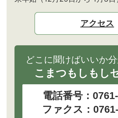
アクセス
どこに聞けばいいか分
こまつもしもし
電話番号：
0761
ファクス：0761-2