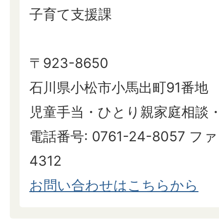
子育て支援課
〒923-8650
石川県小松市小馬出町91番地
児童手当・ひとり親家庭相談
電話番号: 0761-24-8057 ファ
4312
​​​​​​​お問い合わせはこちらから