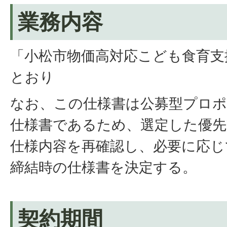
業務内容
「小松市物価高対応こども食育支
とおり
なお、この仕様書は公募型プロ
仕様書であるため、選定した優先
仕様内容を再確認し、必要に応じ
締結時の仕様書を決定する。
契約期間