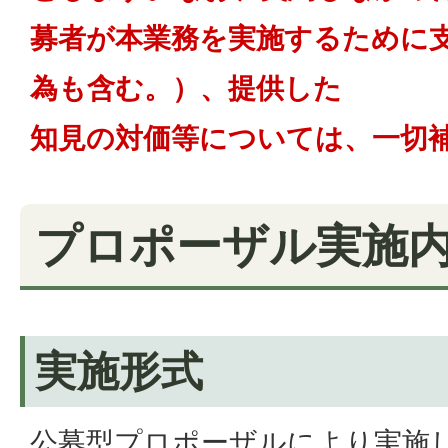
募者が本業務を実施するために
為も含む。）、提供した
知見の対価等については、一切
プロポーザル実施
実施形式
公募型プロポーザルにより実施