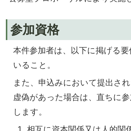
参加資格
本件参加者は、以下に掲げる要
いること。
また、申込みにおいて提出され
虚偽があった場合は、直ちに参
します。
相互に資本関係又は人的関