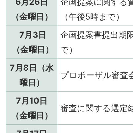
6月26日
企画提案に関する
（金曜日）
（午後5時まで）
7月3日
企画提案書提出期
（金曜日）
で）
7月8日（水
プロポーザル審査
曜日）
7月10日
審査に関する選定
（金曜日）