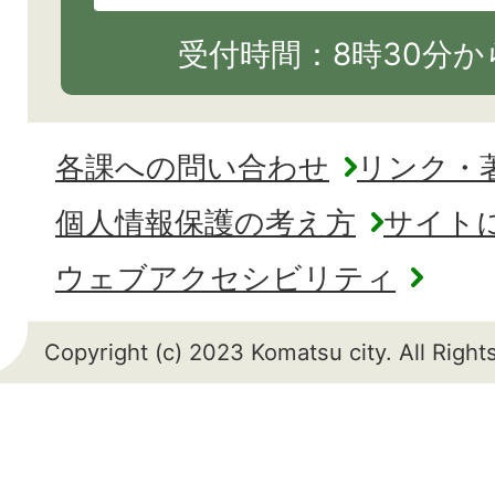
受付時間：8時30分から
各課への問い合わせ
リンク・
個人情報保護の考え方
サイト
ウェブアクセシビリティ
Copyright (c) 2023 Komatsu city. All Righ