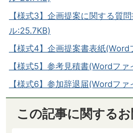
【様式3】企画提案に関する質問書
ル:25.7KB)
【様式4】企画提案書表紙(Wordファ
【様式5】参考見積書(Wordファイ
【様式6】参加辞退届(Wordファイル
この記事に関するお