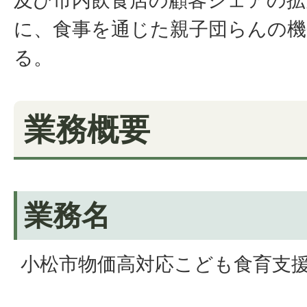
及び市内飲食店の顧客シェアの拡
に、食事を通じた親子団らんの
る。
業務概要
業務名
小松市物価高対応こども食育支