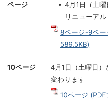
ページ
4月1日（土曜
リニューアル
8ページ-9ページ
589.5KB)
10ページ
4月1日（土曜日
変わります
10ページ (PDF