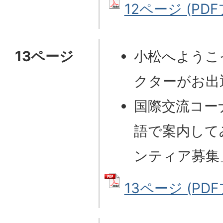
12ページ (PDF
13ページ
小松へようこ
クターがお出
国際交流コー
語で案内して
ンティア募集
13ページ (PDF