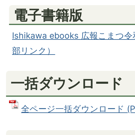
電子書籍版
Ishikawa ebooks 広報こま
部リンク）
一括ダウンロード
全ページ一括ダウンロード (PDF