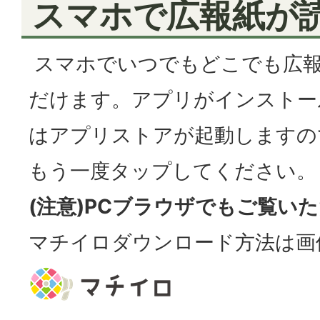
スマホで広報紙が
スマホでいつでもどこでも広
だけます。アプリがインストー
はアプリストアが起動しますの
もう一度タップしてください。
(注意)PCブラウザでもご覧い
マチイロダウンロード方法は画