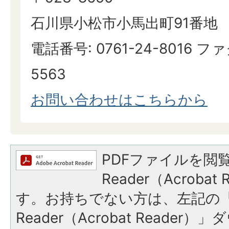
石川県小松市小馬出町91番地
電話番号: 0761-24-8016 ファ
5563
お問い合わせはこちらから
PDFファイルを閲覧
Reader（Acroba
す。お持ちでない方は、左記の「A
Reader（Acrobat Reade