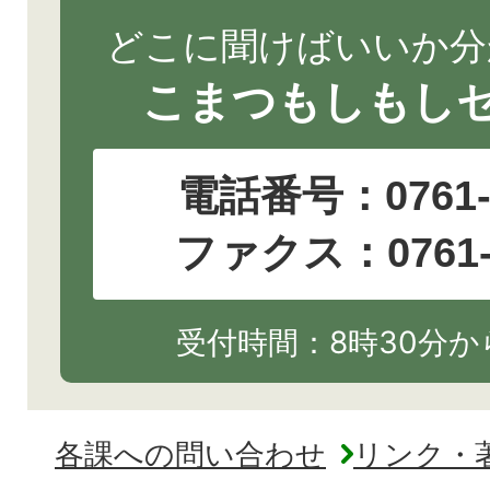
どこに聞けばいいか分
こまつもしもし
電話番号：
0761
ファクス：0761-2
受付時間：8時30分から
各課への問い合わせ
リンク・