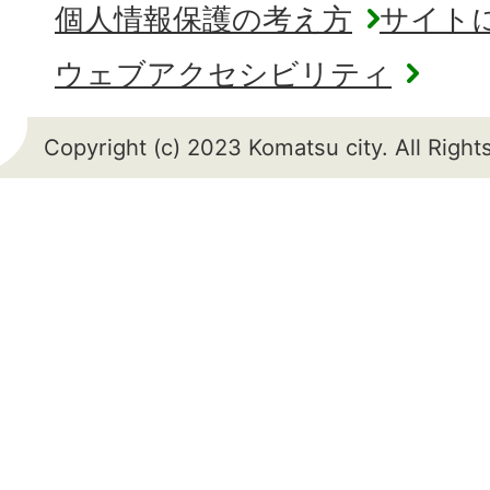
個人情報保護の考え方
サイト
ウェブアクセシビリティ
Copyright (c) 2023 Komatsu city. All Righ