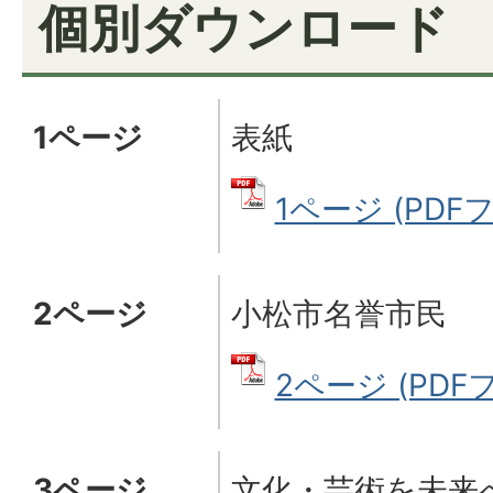
個別ダウンロード
1ページ
表紙
1ページ (PDFフ
2ページ
小松市名誉市民
2ページ (PDFフ
3ページ
文化・芸術を未来