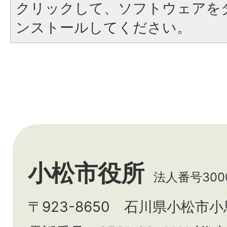
クリックして、ソフトウェアを
ンストールしてください。
小松市役所
法人番号3000
〒923-8650 石川県小松市