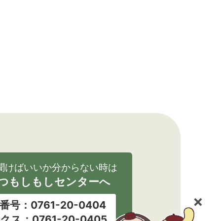
聞けばいいか分からない時は
つもしもしセンターへ
番号：0761-20-0404
クス：0761-20-0405