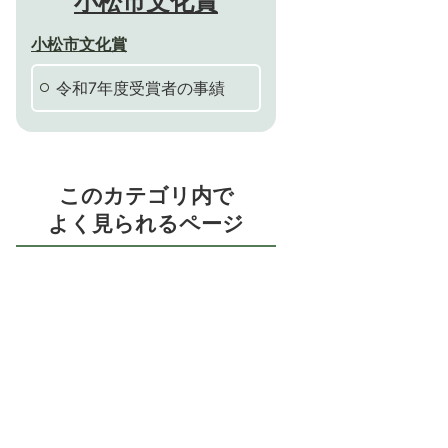
小松市文化賞
小松市文化賞
令和7年度受賞者の事績
このカテゴリ内で
よく見られるページ