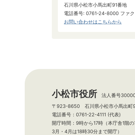
石川県小松市小馬出町91番地
電話番号: 0761-24-8000 ファクス
お問い合わせはこちらから
小松市役所
法人番号300002
〒923-8650 石川県小松市小馬出町
電話番号：0761-22-4111 (代表)
開庁時間：9時から17時（本庁舎1階
3月・4月は18時30分まで開庁）