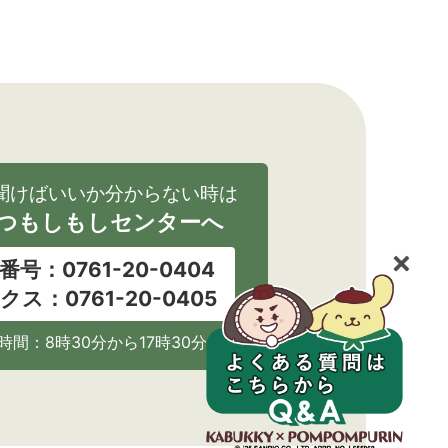
聞けばいいか分からない時は
つもしもしセンターへ
番号：0761-20-0404
クス：0761-20-0405
時間：8時30分から17時30分