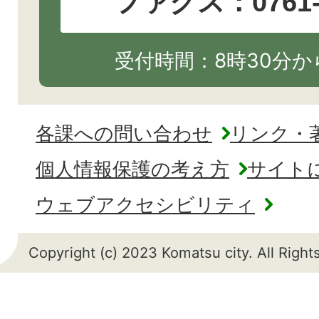
ファクス：0761-2
受付時間：8時30分から
各課への問い合わせ
リンク・
個人情報保護の考え方
サイト
ウェブアクセシビリティ
Copyright (c) 2023 Komatsu city. All Righ