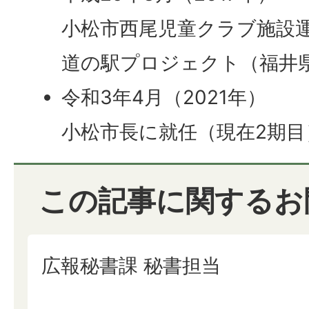
小松市西尾児童クラブ施設
道の駅プロジェクト（福井
令和3年4月（2021年）
小松市長に就任（現在2期目
この記事に関するお
広報秘書課 秘書担当