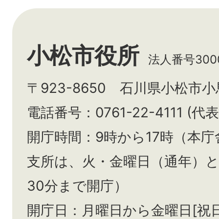
小松市役所
法人番号3000
〒923-8650 石川県小松市
電話番号：0761-22-4111 (代表
開庁時間：9時から17時（本庁
支所は、火・金曜日（通年）
30分まで開庁）
開庁日：月曜日から金曜日[祝