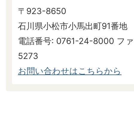
〒923-8650
石川県小松市小馬出町91番地
電話番号: 0761-24-8000 ファ
5273
お問い合わせはこちらから