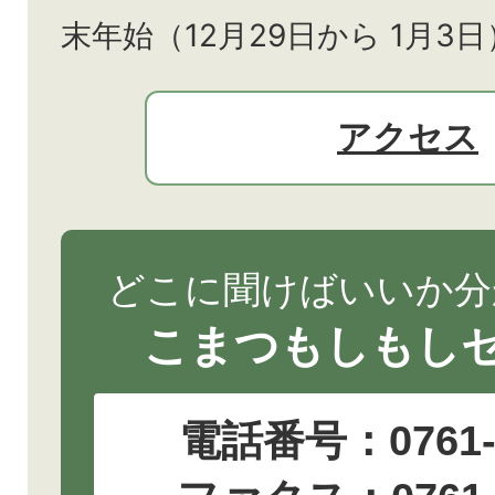
末年始（12月29日から
1月3日
アクセス
どこに聞けばいいか分
こまつもしもし
電話番号：
0761