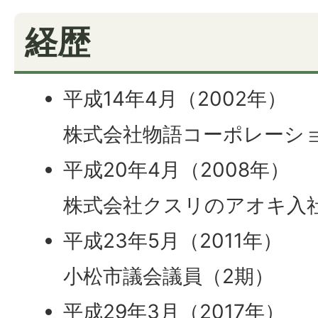
経歴
平成14年4月（2002年）
株式会社物語コーポレーシ
平成20年4月（2008年）
株式会社クスリのアオキ入
平成23年5月（2011年）
小松市議会議員（2期）
平成29年3月（2017年）