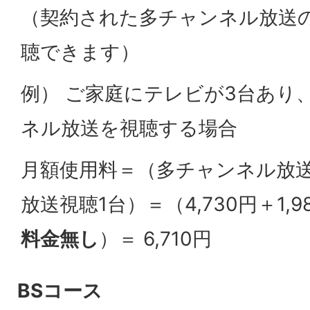
（契約された多チャンネル放送
聴できます）
例） ご家庭にテレビが3台あり
ネル放送を視聴する場合
月額使用料＝（多チャンネル放送
放送視聴1台）＝（4,730円＋1,9
料金無し
）＝ 6,710円
BSコース