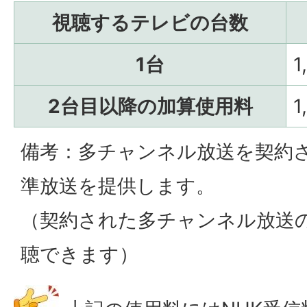
視聴するテレビの台数
1台
1
2台目以降の加算使用料
備考：多チャンネル放送を契約
準放送を提供します。
（契約された多チャンネル放送
聴できます）