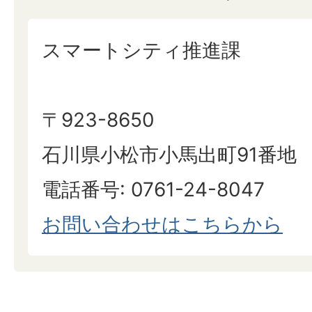
スマートシティ推進課
〒923-8650
石川県小松市小馬出町91番地
電話番号: 0761-24-8047
お問い合わせはこちらから