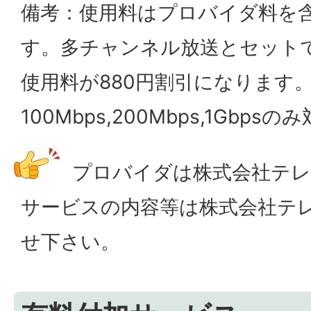
備考：使用料はプロバイダ料を
す。多チャンネル放送とセット
使用料が880円割引になります
100Mbps,200Mbps,1Gbpsの
プロバイダは株式会社テレ
サービスの内容等は株式会社テ
せ下さい。