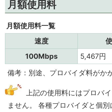
月額使用料
月額使用料一覧
速度
100Mbps
5,467円
備考：別途、プロバイダ料がか
上記の使用料にはプロバイ
ません。 各種プロバイダと個別