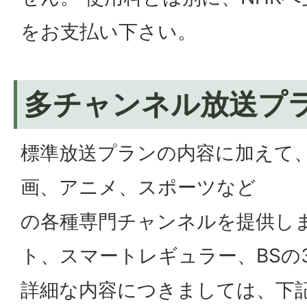
をお支払い下さい。
多チャンネル放送プ
標準放送プランの内容に加えて、
画、アニメ、スポーツなど
の各種専門チャンネルを提供し
ト、スマートレギュラー、BSの
詳細な内容につきましては、下