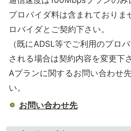
プロバイダ料は含まれておりま
ロバイダとご契約下さい。
（既にADSL等でご利用のプロ
される場合は契約内容を変更下
Aプランに関するお問い合わせ
い。
お問い合わせ先