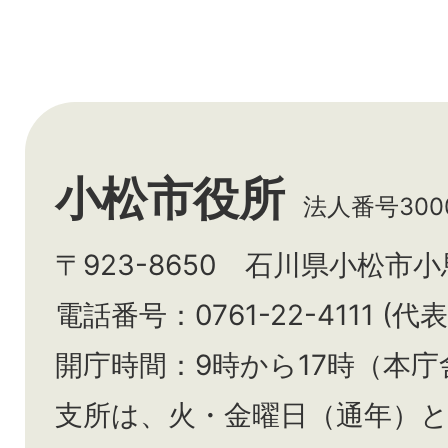
小松市役所
法人番号3000
〒923-8650 石川県小松市
電話番号：0761-22-4111 (代表
開庁時間：9時から17時（本庁
支所は、火・金曜日（通年）