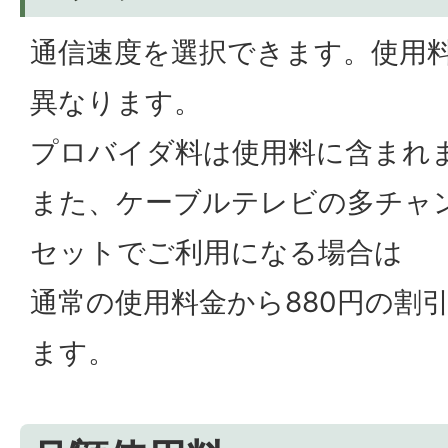
通信速度を選択できます。使用
異なります。
プロバイダ料は使用料に含まれ
また、ケーブルテレビの多チャ
セットでご利用になる場合は
通常の使用料金から880円の割
ます。