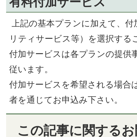
有料付加サービス
上記の基本プランに加えて、付
リティサービス等）を選択する
付加サービスは各プランの提供
従います。
付加サービスを希望される場合
者を通じてお申込み下さい。
この記事に関するお