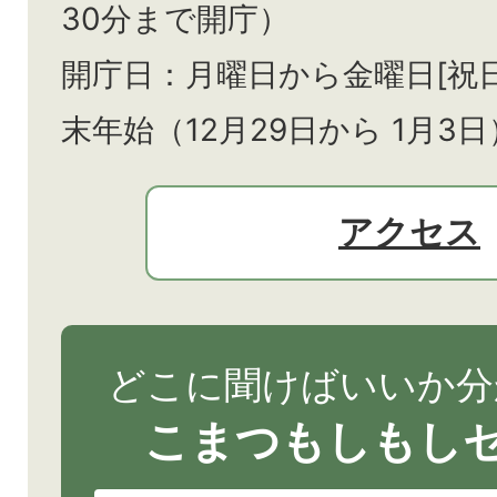
30分まで開庁）
開庁日：月曜日から金曜日[祝
末年始（12月29日から
1月3日
アクセス
どこに聞けばいいか分
こまつもしもし