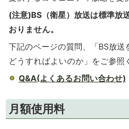
(注意)BS（衛星）放送は標準
おりません。
下記のページの質問、「BS放送
どうすればよいのか」をご参照
Q&A(よくあるお問い合わせ)
月額使用料