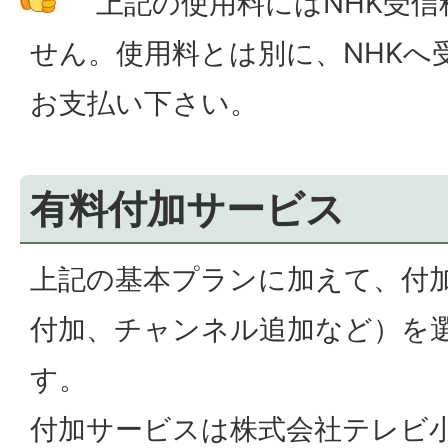
上記の使用料にはNHK受
せん。使用料とは別に、NHKへ
お支払い下さい。
有料付加サービス
上記の基本プランに加えて、付
付加、チャンネル追加など）を
す。
付加サービスは株式会社テレビ