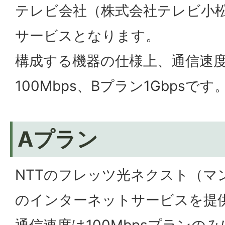
テレビ会社（株式会社テレビ小
サービスとなります。
構成する機器の仕様上、通信速
100Mbps、Bプラン1Gbpsです
Aプラン
NTTのフレッツ光ネクスト（マ
のインターネットサービスを提
通信速度は100Mbpsプランの