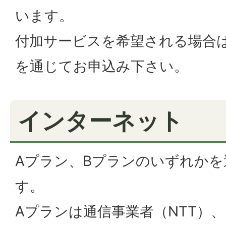
います。
付加サービスを希望される場合
を通じてお申込み下さい。
インターネット
Aプラン、Bプランのいずれか
す。
Aプランは通信事業者（NTT）