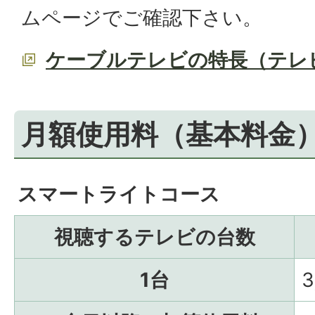
ムページでご確認下さい。
ケーブルテレビの特長（テレ
月額使用料（基本料金
スマートライトコース
視聴するテレビの台数
1台
3