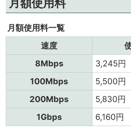
月額使用料
月額使用料一覧
速度
8Mbps
3,245円
100Mbps
5,500円
200Mbps
5,830円
1Gbps
6,160円