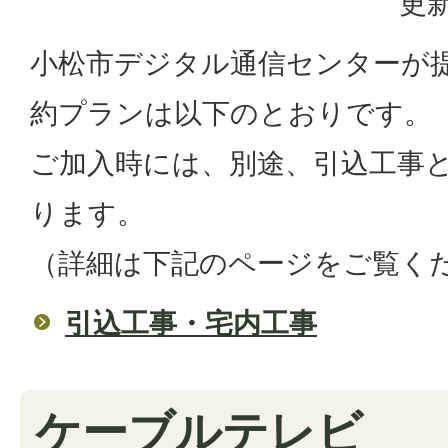
更新
小松市デジタル通信センターが
約プランは以下のとおりです。
ご加入時には、別途、引込工事
ります。
（詳細は下記のページをご覧く
引込工事・宅内工事
ケーブルテレビ