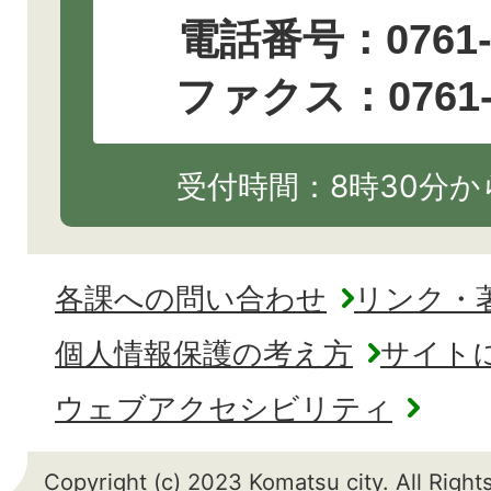
電話番号：
0761
ファクス：0761-2
受付時間：8時30分から
各課への問い合わせ
リンク・
個人情報保護の考え方
サイト
ウェブアクセシビリティ
Copyright (c) 2023 Komatsu city. All Righ