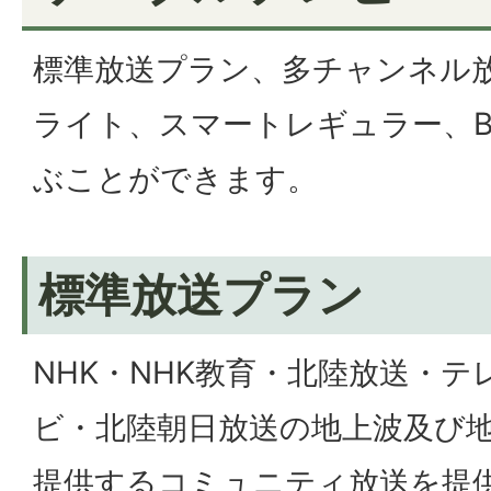
標準放送プラン、多チャンネル
ライト、スマートレギュラー、B
ぶことができます。
標準放送プラン
NHK・NHK教育・北陸放送・
ビ・北陸朝日放送の地上波及び
提供するコミュニティ放送を提