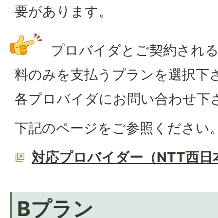
要があります。
プロバイダとご契約される
料のみを支払うプランを選択下
各プロバイダにお問い合わせ下
下記のページをご参照ください
対応プロバイダー（NTT西日
Bプラン