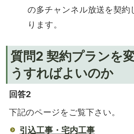
の多チャンネル放送を契約
ります。
質問2 契約プランを
うすればよいのか
回答2
下記のページをご覧下さい。
引込工事・宅内工事