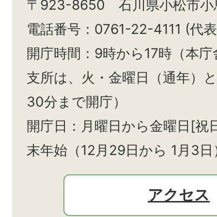
〒923-8650 石川県小松市
電話番号：0761-22-4111 (代表
開庁時間：9時から17時（本庁
支所は、火・金曜日（通年）
30分まで開庁）
開庁日：月曜日から金曜日[祝
末年始（12月29日から
1月3日
アクセス