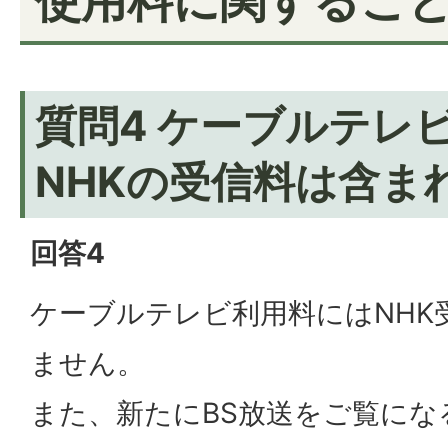
質問4 ケーブルテレ
NHKの受信料は含ま
回答4
ケーブルテレビ利用料にはNHK
ません。
また、新たにBS放送をご覧にな