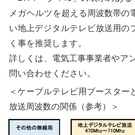
メガヘルツを超える周波数帯の
い地上デジタルテレビ放送用の
く事を推奨します。
詳しくは、電気工事事業者やア
問い合わせください。
＜ケーブルテレビ用ブースター
放送周波数の関係（参考）＞