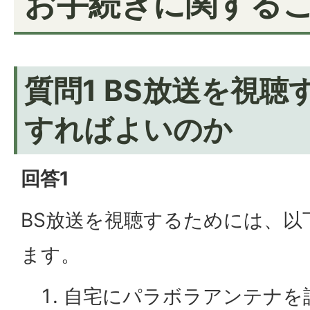
お手続きに関する
質問1 BS放送を視
すればよいのか
回答1
BS放送を視聴するためには、以
ます。
自宅にパラボラアンテナを