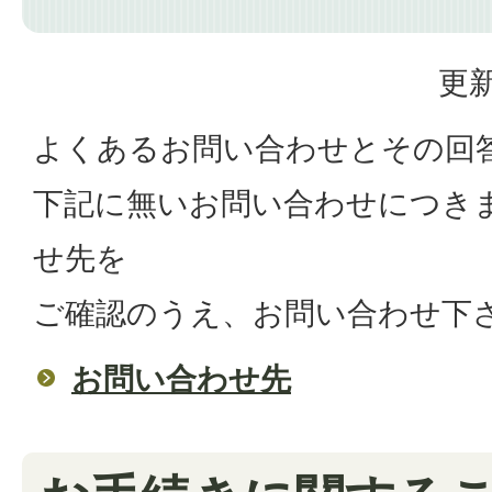
更新
よくあるお問い合わせとその回
下記に無いお問い合わせにつき
せ先を
ご確認のうえ、お問い合わせ下
お問い合わせ先