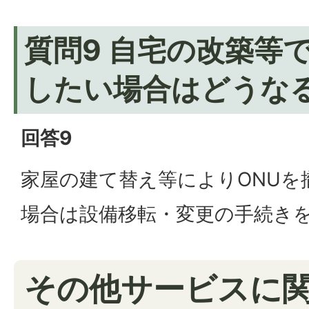
質問9 自宅の改築等
したい場合はどうな
回答9
家屋の建て替え等によりONUを
場合は設備移転・変更の手続き
その他サービスに