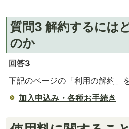
質問3 解約するには
のか
回答3
下記のページの「利用の解約」
加入申込み・各種お手続き
使用料に関するこ