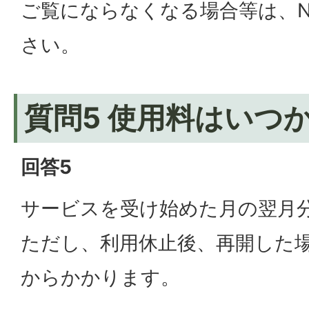
ご覧にならなくなる場合等は、N
さい。
質問5 使用料はいつ
回答5
サービスを受け始めた月の翌月
ただし、利用休止後、再開した
からかかります。