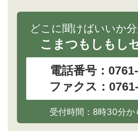
どこに聞けばいいか分
こまつもしもし
電話番号：
0761
ファクス：0761-2
受付時間：8時30分から