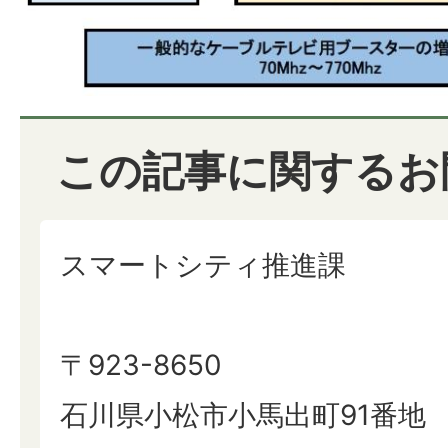
この記事に関するお
スマートシティ推進課
〒923-8650
石川県小松市小馬出町91番地