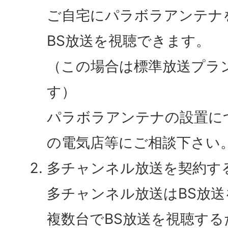
ご自宅にパラボラアンテナ
BS放送を視聴できます。
（この場合は標準放送プラ
す）
パラボラアンテナの設置に
の電気店等にご相談下さい
多チャンネル放送を契約す
多チャンネル放送はBS放
複数台でBS放送を視聴す