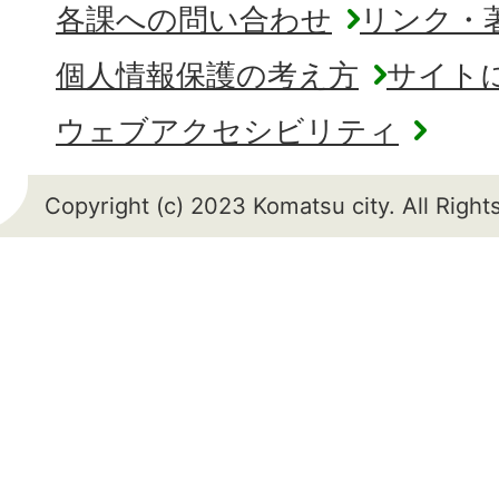
各課への問い合わせ
リンク・
個人情報保護の考え方
サイト
ウェブアクセシビリティ
Copyright (c) 2023 Komatsu city. All Righ