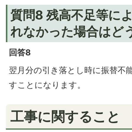
質問8 残高不足等に
れなかった場合はど
回答8
翌月分の引き落とし時に振替不
すことになります。
工事に関すること