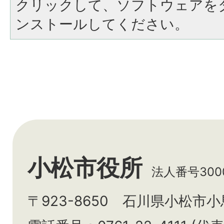
クリックして、ソフトウェアを
ンストールしてください。
小松市役所
法人番号3000
〒923-8650 石川県小松市