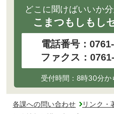
どこに聞けばいいか分
こまつもしもし
電話番号：
0761
ファクス：0761-2
受付時間：8時30分から
各課への問い合わせ
リンク・