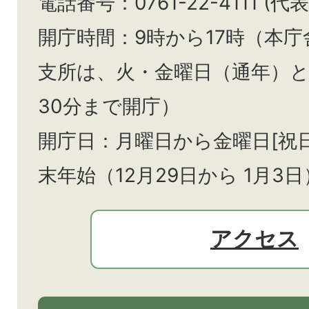
電話番号：0761-22-4111 (代表
開庁時間：9時から17時（本庁
支所は、火・金曜日（通年）
30分まで開庁）
開庁日：月曜日から金曜日[祝
末年始（12月29日から
1月3日
アクセス