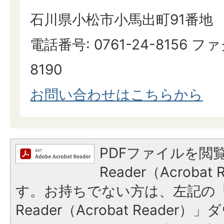
石川県小松市小馬出町91番地
電話番号: 0761-24-8156 ファ
8190
お問い合わせはこちらから
PDFファイルを閲覧
Reader（Acroba
す。お持ちでない方は、左記の「A
Reader（Acrobat Reade