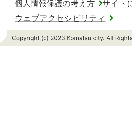
個人情報保護の考え方
サイト
ウェブアクセシビリティ
Copyright (c) 2023 Komatsu city. All Righ