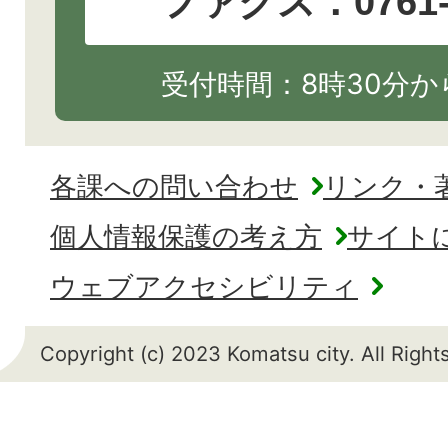
ファクス：0761-2
受付時間：8時30分から
各課への問い合わせ
リンク・
個人情報保護の考え方
サイト
ウェブアクセシビリティ
Copyright (c) 2023 Komatsu city. All Righ