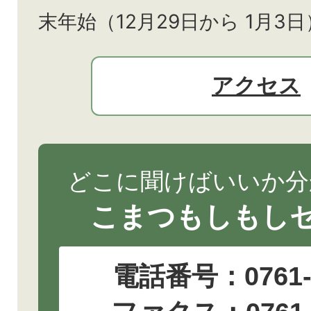
末年始（12月29日から
1月3日
アクセス
どこに聞けばいいか分
こまつもしもし
電話番号：
0761