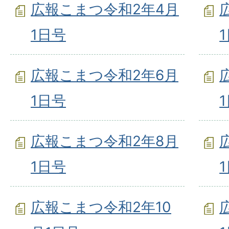
広報こまつ令和2年4月
1日号
広報こまつ令和2年6月
1日号
広報こまつ令和2年8月
1日号
広報こまつ令和2年10