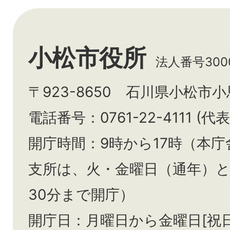
小松市役所
法人番号3000
〒923-8650 石川県小松市
電話番号：0761-22-4111 (代表
開庁時間：9時から17時（本庁
支所は、火・金曜日（通年）
30分まで開庁）
開庁日：月曜日から金曜日[祝