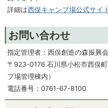
詳細は
西俣キャンプ場公式サイ
お問い合わせ
指定管理者：西俣創造の森振興
〒923-0176 石川県小松市西俣
プ場管理棟内）
電話番号：0761-67-8100