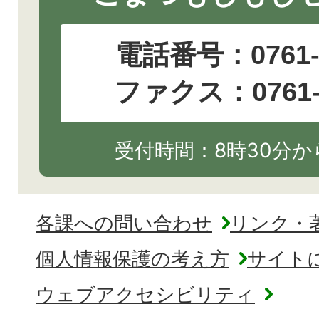
電話番号：
0761
ファクス：0761-2
受付時間：8時30分から
各課への問い合わせ
リンク・
個人情報保護の考え方
サイト
ウェブアクセシビリティ