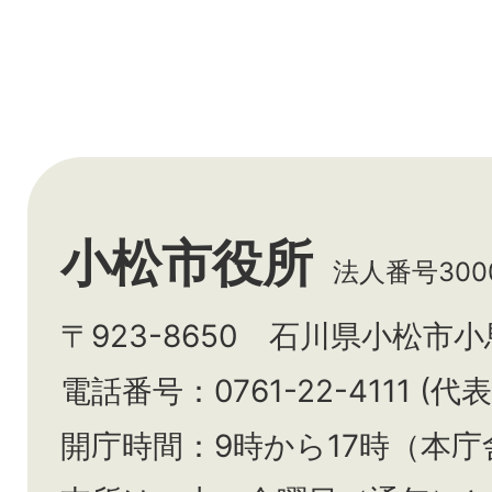
小松市役所
法人番号3000
〒923-8650 石川県小松市
電話番号：0761-22-4111 (代表
開庁時間：9時から17時（本庁