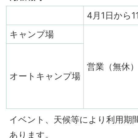
4月1日から1
キャンプ場
営業（無休
オートキャンプ場
イベント、天候等により利用期
あります。