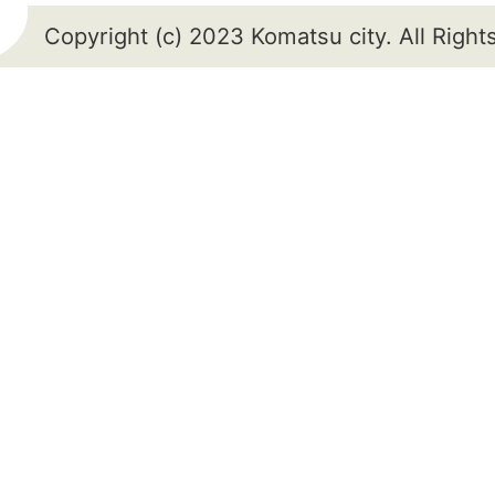
Copyright (c) 2023 Komatsu city. All Righ