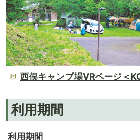
西俣キャンプ場VRページ＜KOM
利用期間
利用期間