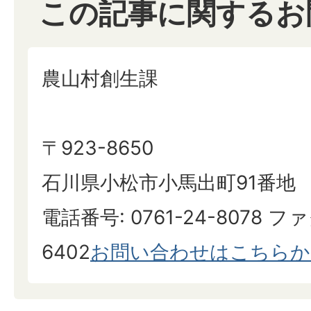
この記事に関するお
農山村創生課
〒923-8650
石川県小松市小馬出町91番地
電話番号: 0761-24-8078 ファ
6402
お問い合わせはこちらか