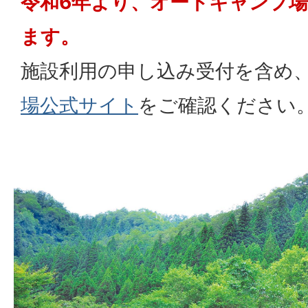
令和6年より、オートキャンプ
ます。
施設利用の申し込み受付を含め
場公式サイト
をご確認ください