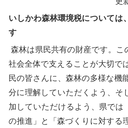
更新
いしかわ森林環境税については
す
森林は県民共有の財産です。こ
社会全体で支えることが大切で
民の皆さんに、森林の多様な機
分に理解していただくよう、そ
加していただけるよう、県では
の推進」と「森づくりに対する