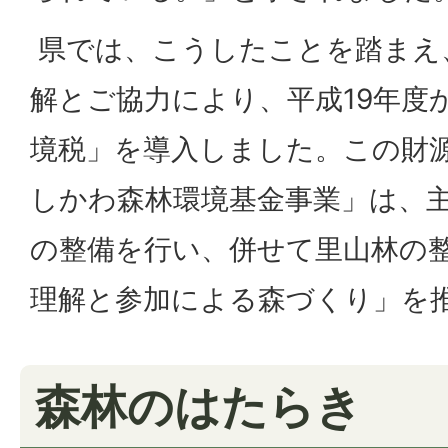
県では、こうしたことを踏まえ
解とご協力により、平成19年度
境税」を導入しました。この財
しかわ森林環境基金事業」は、
の整備を行い、併せて里山林の
理解と参加による森づくり」を
森林のはたらき