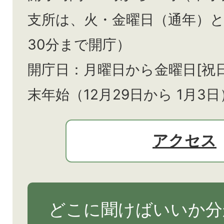
支所は、火・金曜日（通年）
30分まで開庁）
開庁日：月曜日から金曜日[祝
末年始（12月29日から
1月3日
アクセス
どこに聞けばいいか分