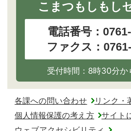
こまつもしもし
電話番号：
0761
ファクス：0761-2
受付時間：8時30分から
各課への問い合わせ
リンク・
個人情報保護の考え方
サイト
ウェブアクセシビリティ