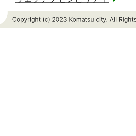
Copyright (c) 2023 Komatsu city. All Righ