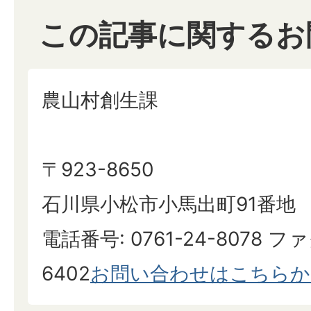
この記事に関するお
農山村創生課
〒923-8650
石川県小松市小馬出町91番地
電話番号: 0761-24-8078 ファ
6402
お問い合わせはこちらか