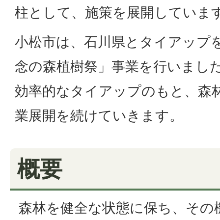
柱として、施策を展開していま
小松市は、石川県とタイアップ
念の森植樹祭」事業を行いまし
効率的なタイアップのもと、森
業展開を続けていきます。
概要
森林を健全な状態に保ち、その