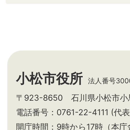
小松市役所
法人番号3000
〒923-8650 石川県小松市
電話番号：0761-22-4111 (代表
開庁時間：9時から17時（本庁