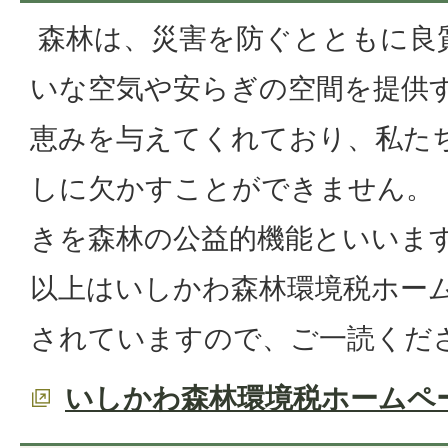
森林は、災害を防ぐとともに良
いな空気や安らぎの空間を提供
恵みを与えてくれており、私た
しに欠かすことができません。
きを森林の公益的機能といいま
以上はいしかわ森林環境税ホー
されていますので、ご一読くだ
いしかわ森林環境税ホームペ