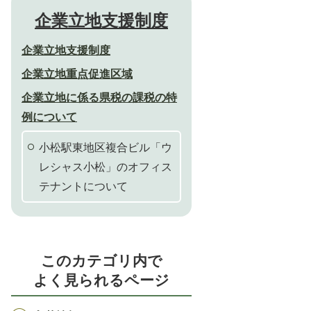
企業立地支援制度
企業立地支援制度
企業立地重点促進区域
企業立地に係る県税の課税の特
例について
小松駅東地区複合ビル「ウ
レシャス小松」のオフィス
テナントについて
このカテゴリ内で
よく見られるページ