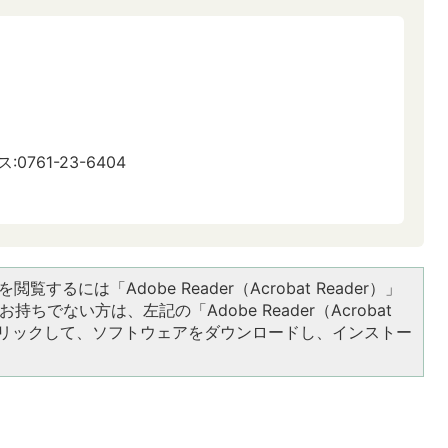
:0761-23-6404
閲覧するには「Adobe Reader（Acrobat Reader）」
持ちでない方は、左記の「Adobe Reader（Acrobat
をクリックして、ソフトウェアをダウンロードし、インストー