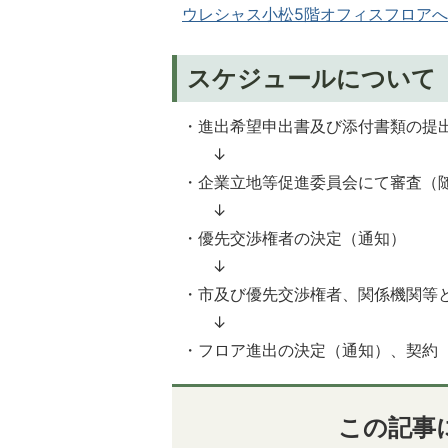
ウレシャス小松5階オフィスフロアへの進
スケジュールについて
・進出希望申出書及び添付書類の提
↓
・企業立地等促進委員会にて審査（
↓
・優先交渉権者の決定（通知）
↓
・市及び優先交渉権者、関係機関等
↓
・フロア進出の決定（通知）、契約
この記事