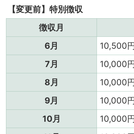
【変更前】特別徴収
徴収月
6月
10,500
7月
10,000
8月
10,000
9月
10,000
10月
10,000