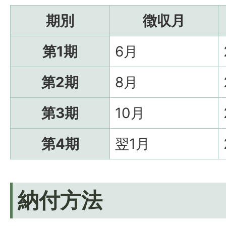
期別
徴収月
第1期
6月
第2期
8月
第3期
10月
第4期
翌1月
納付方法