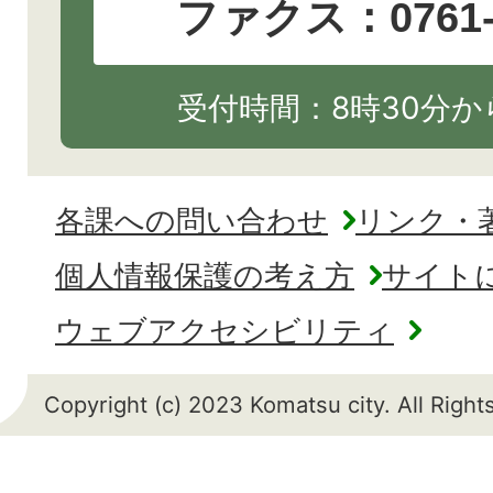
ファクス：0761-2
受付時間：8時30分から
各課への問い合わせ
リンク・
個人情報保護の考え方
サイト
ウェブアクセシビリティ
Copyright (c) 2023 Komatsu city. All Righ