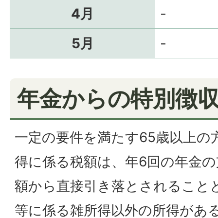
4月
-
5月
-
年金からの特別徴
一定の要件を満たす65歳以上の
得に係る税額は、年6回の年金の
額から直接引き落とされること
等に係る雑所得以外の所得があ