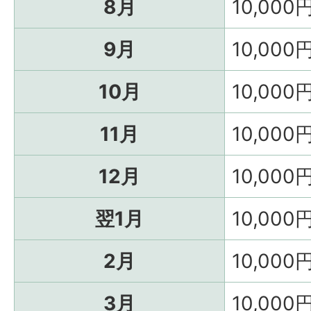
8月
10,000
9月
10,000
10月
10,000
11月
10,000
12月
10,000
翌1月
10,000
2月
10,000
3月
10,000