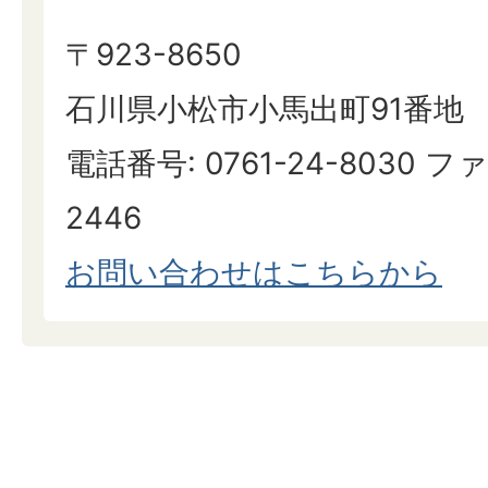
〒923-8650
石川県小松市小馬出町91番地
電話番号: 0761-24-8030 ファ
2446
お問い合わせはこちらから