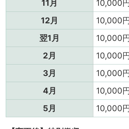
11月
10,000
12月
10,000
翌1月
10,000
2月
10,000
3月
10,000
4月
10,000
5月
10,000