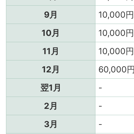
9月
10,000円
10月
10,000円
11月
10,000円
12月
60,000
翌1月
-
2月
-
3月
-