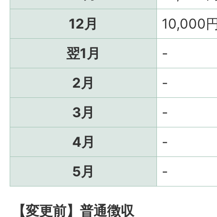
12月
10,000
翌1月
-
2月
-
3月
-
4月
-
5月
-
【変更前】普通徴収