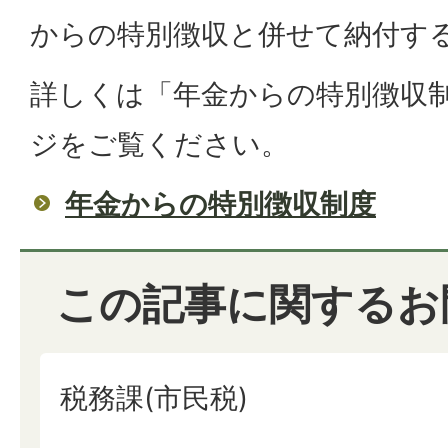
からの特別徴収と併せて納付す
詳しくは「年金からの特別徴収
ジをご覧ください。
年金からの特別徴収制度
この記事に関するお
税務課(市民税)