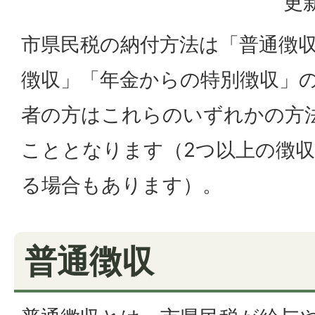
更新
市県民税の納付方法は「普通徴
徴収」「年金からの特別徴収」
者の方はこれらのいずれかの方
こととなります（2つ以上の徴
る場合もあります）。
普通徴収