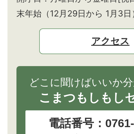
末年始（12月29日から
1月3日
アクセス
どこに聞けばいいか分
こまつもしもし
電話番号：
0761