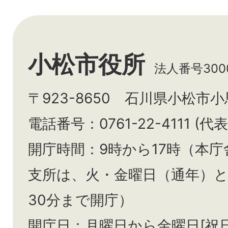
小松市役所
法人番号3000
〒923-8650 石川県小松市
電話番号：0761-22-4111 (代表
開庁時間：9時から17時（本庁
支所は、火・金曜日（通年）
30分まで開庁）
開庁日：月曜日から金曜日[祝