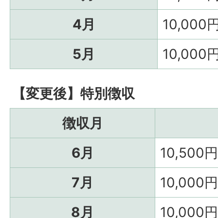
4月
10,000
5月
10,000
【変更後】特別徴収
徴収月
6月
10,500円
7月
10,000円
8月
10,000円