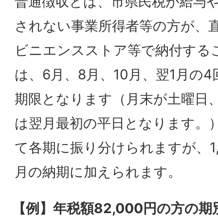
普通徴収とは、市県民税が給与
されない事業所得者等の方が、
ビニエンスストア等で納付する
は、6月、8月、10月、翌1月の
期限となります（月末が土曜日
は翌月最初の平日となります。
て各期に振り分けられますが、1,
月の納期に加えられます。
【例】年税額82,000円の方の