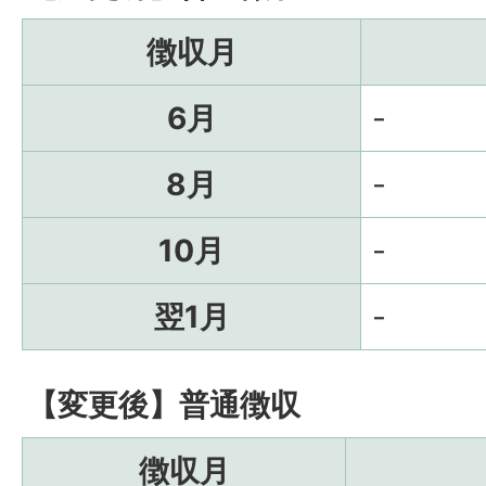
徴収月
6月
-
8月
-
10月
-
翌1月
-
【変更後】普通徴収
徴収月