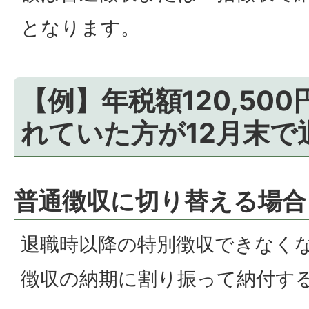
となります。
【例】年税額120,50
れていた方が12月末で
普通徴収に切り替える場合
退職時以降の特別徴収できなく
徴収の納期に割り振って納付す