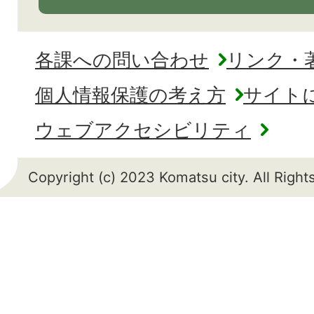
各課への問い合わせ
リンク・
個人情報保護の考え方
サイト
ウェブアクセシビリティ
Copyright (c) 2023 Komatsu city. All Righ