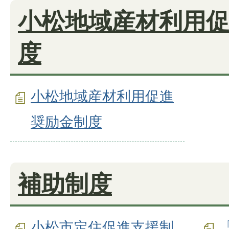
小松地域産材利用
度
小松地域産材利用促進
奨励金制度
補助制度
小松市定住促進支援制