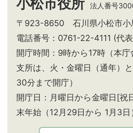
小松市役所
法人番号3000
〒923-8650 石川県小松市
電話番号：0761-22-4111 (代表
開庁時間：9時から17時（本庁
支所は、火・金曜日（通年）
30分まで開庁）
開庁日：月曜日から金曜日[祝
末年始（12月29日から
1月3日