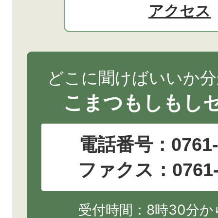
アクセス
どこに聞けばいいか分
こまつもしもし
電話番号：
0761
ファクス：0761-2
受付時間：8時30分から