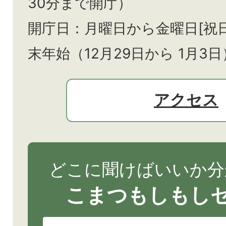
30分まで開庁）
開庁日：月曜日から金曜日[祝
末年始（12月29日から
1月3日
アクセス
どこに聞けばいいか分
こまつもしもし