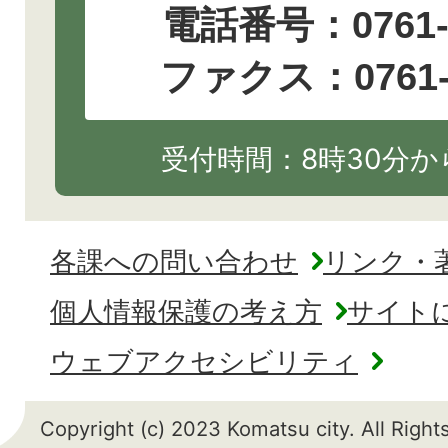
電話番号：
0761
ファクス：0761-2
受付時間：8時30分から
各課への問い合わせ
リンク・
個人情報保護の考え方
サイト
ウェブアクセシビリティ
Copyright (c) 2023 Komatsu city. All Righ