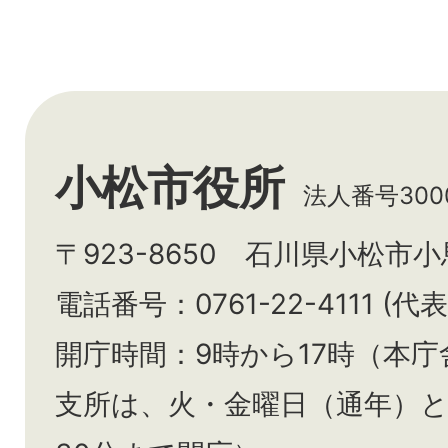
小松市役所
法人番号3000
〒923-8650 石川県小松市
電話番号：0761-22-4111 (代表
開庁時間：9時から17時（本庁
支所は、火・金曜日（通年）