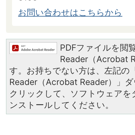
お問い合わせはこちらから
PDFファイルを閲覧
Reader（Acroba
す。お持ちでない方は、左記の「A
Reader（Acrobat Reade
クリックして、ソフトウェアを
ンストールしてください。