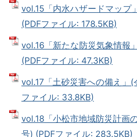
vol.15「内水ハザードマップ
(PDFファイル: 178.5KB)
vol.16「新たな防災気象情報
(PDFファイル: 47.3KB)
vol.17「土砂災害への備え」(令
ファイル: 33.8KB)
vol.18「小松市地域防災計画
号) (PDFファイル: 283.5KB)