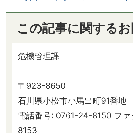
この記事に関するお
危機管理課
〒923-8650
石川県小松市小馬出町91番地
電話番号: 0761-24-8150 ファ
8153