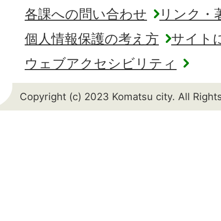
各課への問い合わせ
リンク・
個人情報保護の考え方
サイト
ウェブアクセシビリティ
Copyright (c) 2023 Komatsu city. All Righ