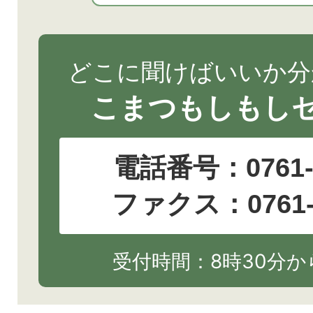
どこに聞けばいいか分
こまつもしもし
電話番号：
0761
ファクス：0761-2
受付時間：8時30分から