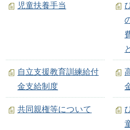
児童扶養手当
自立支援教育訓練給付
金支給制度
共同親権等について