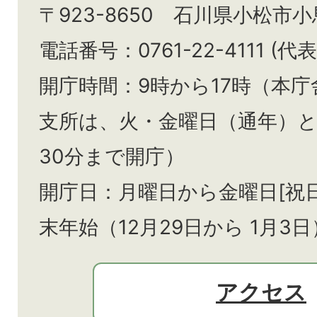
〒923-8650 石川県小松市
電話番号：0761-22-4111 (代表
開庁時間：9時から17時（本庁
支所は、火・金曜日（通年）
30分まで開庁）
開庁日：月曜日から金曜日[祝
末年始（12月29日から
1月3日
アクセス