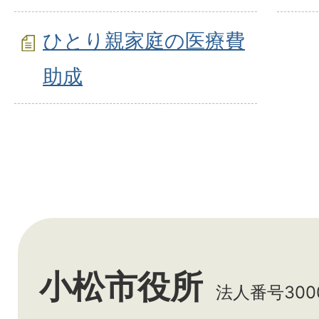
ひとり親家庭の医療費
助成
小松市役所
法人番号3000