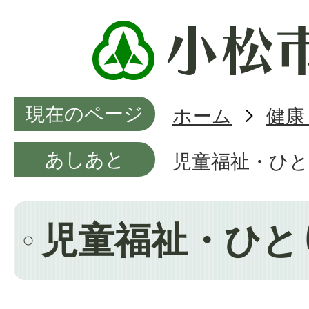
現在のページ
ホーム
健康
あしあと
児童福祉・ひと
児童福祉・ひと