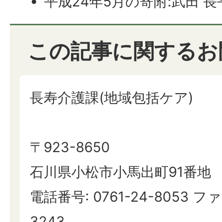
平成24年5月の寄附:武田 
この記事に関するお
長寿介護課(地域包括ケア)
〒923-8650
石川県小松市小馬出町91番地
電話番号: 0761-24-8053 ファ
3243