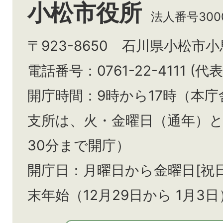
小松市役所
法人番号3000
〒923-8650 石川県小松市
電話番号：0761-22-4111 (代表
開庁時間：9時から17時（本庁
支所は、火・金曜日（通年）
30分まで開庁）
開庁日：月曜日から金曜日[祝
末年始（12月29日から
1月3日