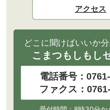
アクセス
どこに聞けばいいか分
こまつもしもし
電話番号：
0761
ファクス：0761-2
受付時間：8時30分から