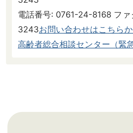
電話番号: 0761-24-8168 ファ
3243
お問い合わせはこちら
高齢者総合相談センター（緊急