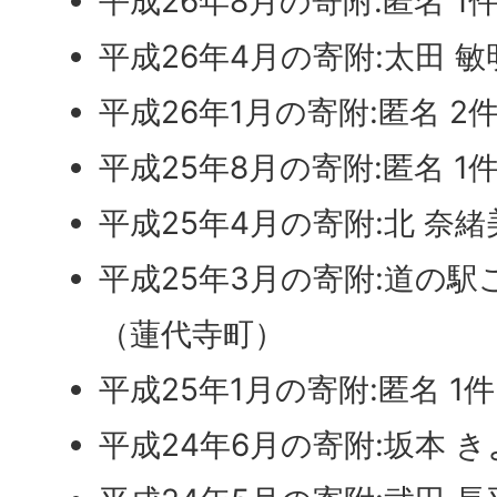
平成26年8月の寄附:匿名 1
平成26年4月の寄附:太田 
平成26年1月の寄附:匿名 2
平成25年8月の寄附:匿名 1
平成25年4月の寄附:北 奈
平成25年3月の寄附:道の駅
（蓮代寺町）
平成25年1月の寄附:匿名 1件
平成24年6月の寄附:坂本 