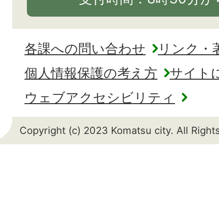
各課への問い合わせ
リンク・
個人情報保護の考え方
サイト
ウェブアクセシビリティ
Copyright (c) 2023 Komatsu city. All Righ