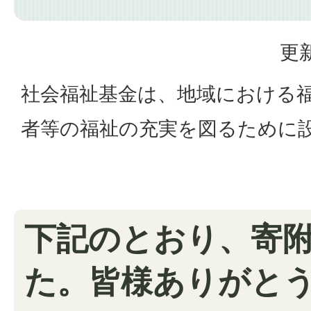
更新
社会福祉基金は、地域における
者等の福祉の充実を図るために
下記のとおり、寄
た。皆様ありがと