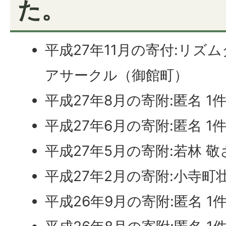
た。
平成27年11月の寄付:リズ
アサークル（御館町）
平成27年8月の寄附:匿名 1
平成27年6月の寄附:匿名 1
平成27年5月の寄附:若林 
平成27年2月の寄附:小寺町
平成26年9月の寄附:匿名 1