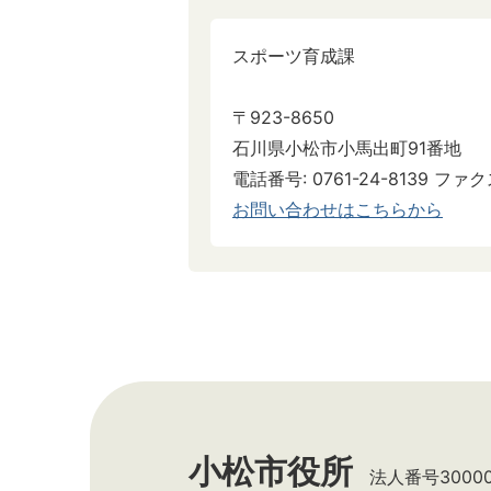
スポーツ育成課
〒923-8650
石川県小松市小馬出町91番地
電話番号: 0761-24-8139 ファクス
お問い合わせはこちらから
小松市役所
法人番号300002