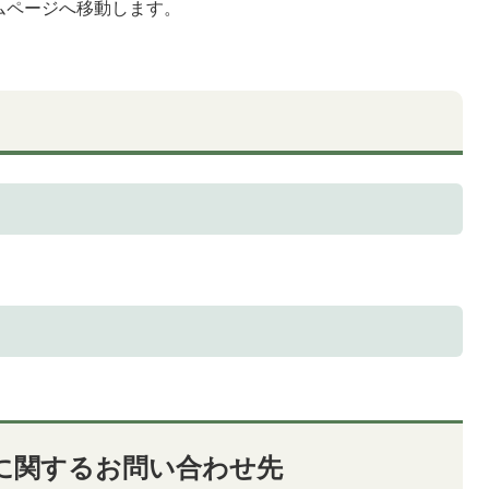
ムページへ移動します。
に関するお問い合わせ先