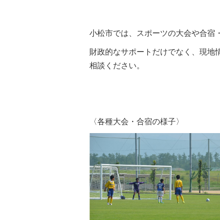
小松市では、スポーツの大会や合宿
財政的なサポートだけでなく、現地
相談ください。
〈各種大会・合宿の様子〉