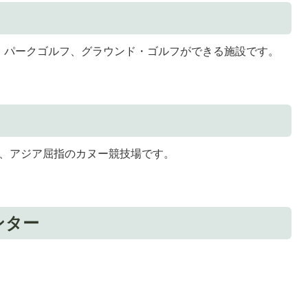
、パークゴルフ、グラウンド・ゴルフができる施設です。
えた、アジア屈指のカヌー競技場です。
ンター