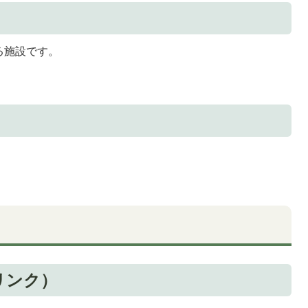
る施設です。
リンク）