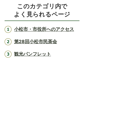
このカテゴリ内で
よく見られるページ
小松市・市役所へのアクセス
第28回小松市民茶会
観光パンフレット