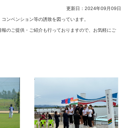
更新日：2024年09月09日
・コンベンション等の誘致を図っています。
情報のご提供・ご紹介も行っておりますので、お気軽にご