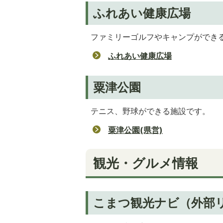
ふれあい健康広場
ファミリーゴルフやキャンプができ
ふれあい健康広場
粟津公園
テニス、野球ができる施設です。
粟津公園(県営)
観光・グルメ情報
こまつ観光ナビ（外部