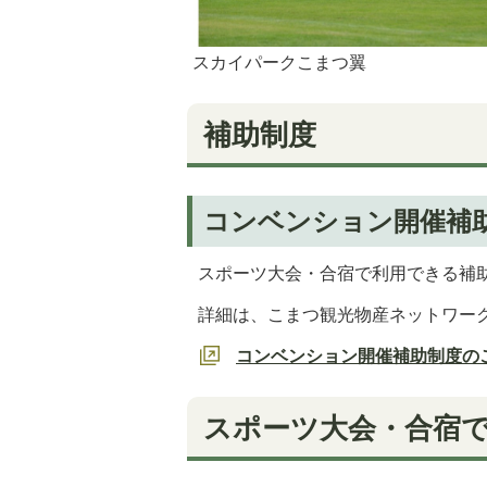
スカイパークこまつ翼
補助制度
コンベンション開催補
スポーツ大会・合宿で利用できる補
詳細は、こまつ観光物産ネットワー
コンベンション開催補助制度の
スポーツ大会・合宿