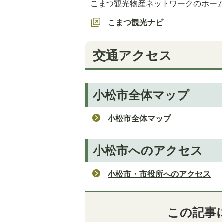
こまつ観光物産ネットワークのホー
こまつ観光ナビ
交通アクセス
小松市全体マップ
小松市全体マップ
小松市へのアクセス
小松市・市役所へのアクセス
この記事