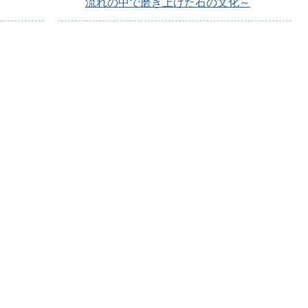
流れの中で磨き上げた石の文化～