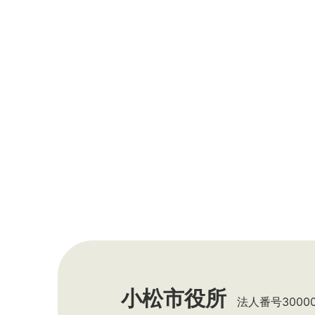
小松市役所
法人番号300002