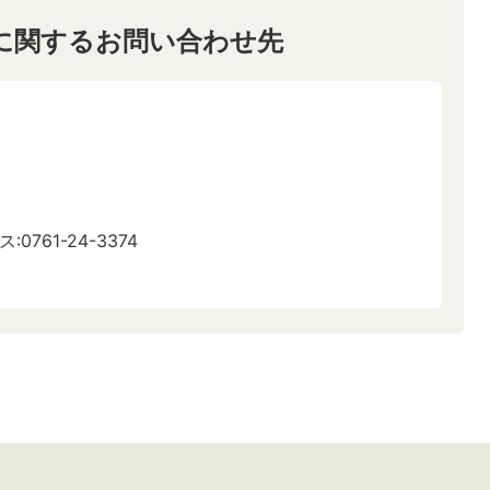
に関するお問い合わせ先
:0761-24-3374