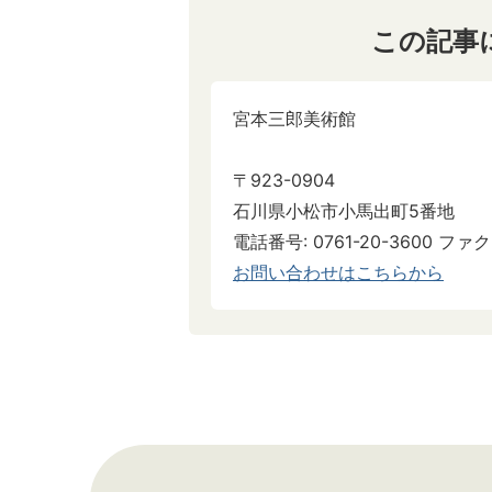
この記事
宮本三郎美術館
〒923-0904
石川県小松市小馬出町5番地
電話番号: 0761-20-3600 ファクス
お問い合わせはこちらから