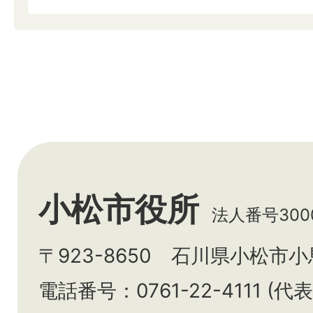
小松市役所
法人番号3000
〒923-8650 石川県小松市
電話番号：0761-22-4111 (代表