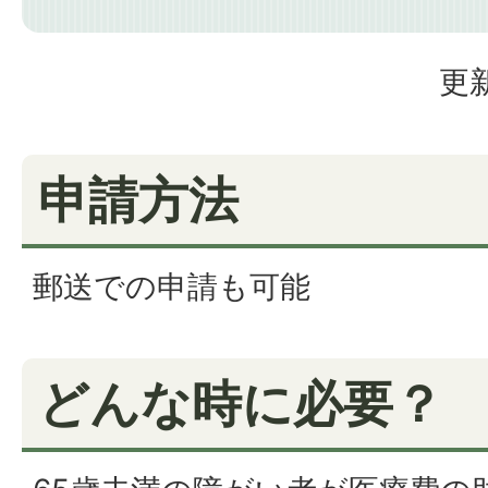
更新
申請方法
郵送での申請も可能
どんな時に必要？