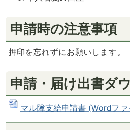
申請時の注意事項
押印を忘れずにお願いします。
申請・届け出書ダ
マル障支給申請書 (Wordファイル