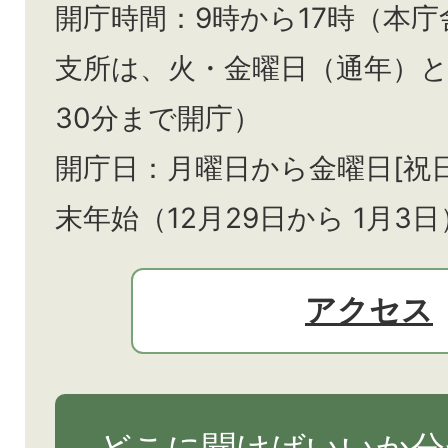
開庁時間：9時から17時（本庁
支所は、火・金曜日（通年）
30分まで開庁）
開庁日：月曜日から金曜日[祝
末年始（12月29日から
1月3日
アクセス
どこに聞けばいいか分