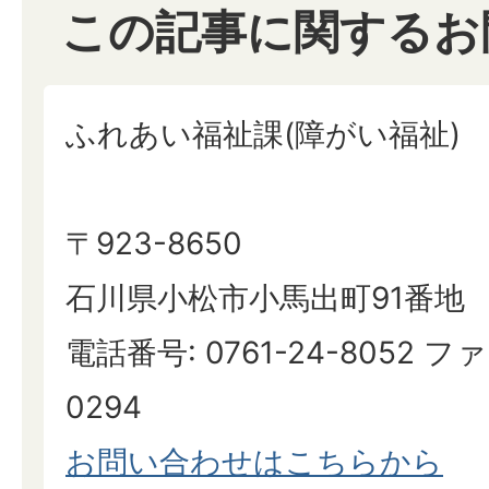
この記事に関するお
ふれあい福祉課(障がい福祉)
〒923-8650
石川県小松市小馬出町91番地
電話番号: 0761-24-8052 ファ
0294
お問い合わせはこちらから