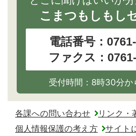
こまつもしもし
電話番号：
0761
ファクス：0761-2
受付時間：8時30分から
各課への問い合わせ
リンク・
個人情報保護の考え方
サイト