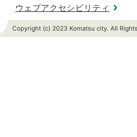
ウェブアクセシビリティ
Copyright (c) 2023 Komatsu city. All Righ