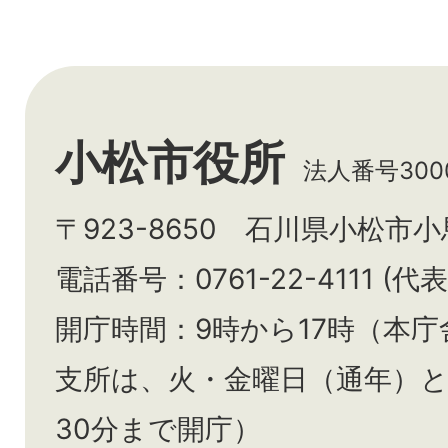
小松市役所
法人番号3000
〒923-8650 石川県小松市
電話番号：0761-22-4111 (代表
開庁時間：9時から17時（本庁
支所は、火・金曜日（通年）
30分まで開庁）