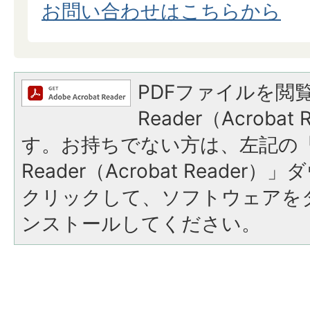
お問い合わせはこちらから
PDFファイルを閲覧
Reader（Acroba
す。お持ちでない方は、左記の「A
Reader（Acrobat Reade
クリックして、ソフトウェアを
ンストールしてください。