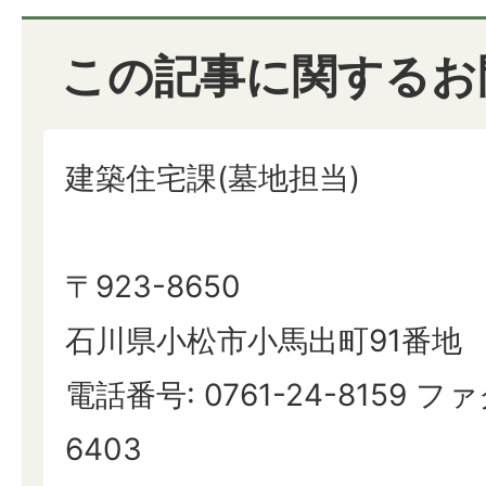
この記事に関するお
建築住宅課(墓地担当)
〒923-8650
石川県小松市小馬出町91番地
電話番号: 0761-24-8159 ファ
6403