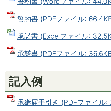
誓約書 (Wordファイル: 44.0K
誓約書 (PDFファイル: 66.4KB
承諾書 (Excelファイル: 32.5K
承諾書 (PDFファイル: 36.6KB
記入例
承継届手引き (PDFファイル: 24