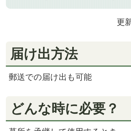
更新
届け出方法
郵送での届け出も可能
どんな時に必要？