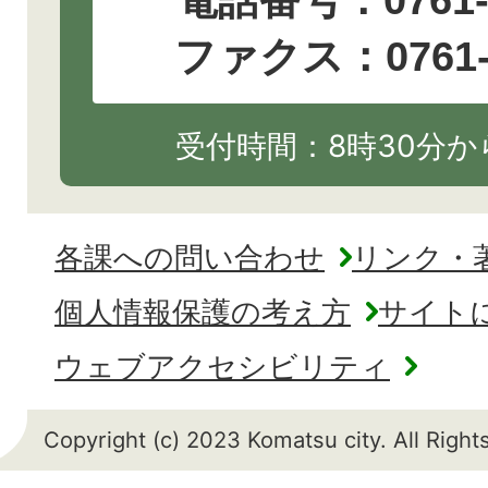
電話番号：
0761
ファクス：0761-2
受付時間：8時30分から
各課への問い合わせ
リンク・
個人情報保護の考え方
サイト
ウェブアクセシビリティ
Copyright (c) 2023 Komatsu city. All Righ