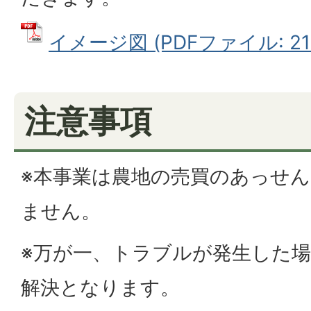
イメージ図 (PDFファイル: 213
注意事項
※本事業は農地の売買のあっせ
ません。
※万が一、トラブルが発生した
解決となります。