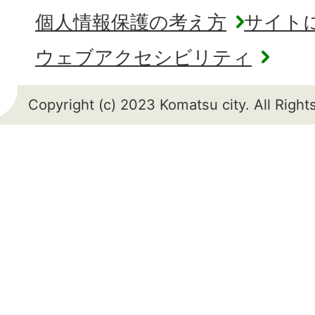
個人情報保護の考え方
サイト
ウェブアクセシビリティ
Copyright (c) 2023 Komatsu city. All Righ