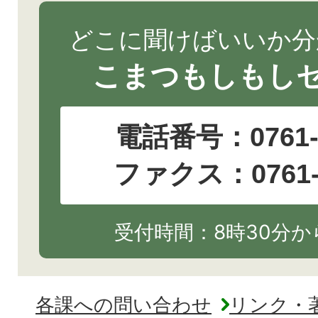
どこに聞けばいいか分
こまつもしもし
電話番号：
0761
ファクス：0761-2
受付時間：8時30分から
各課への問い合わせ
リンク・