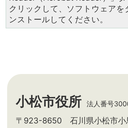
クリックして、ソフトウェアを
ンストールしてください。
小松市役所
法人番号3000
〒923-8650 石川県小松市