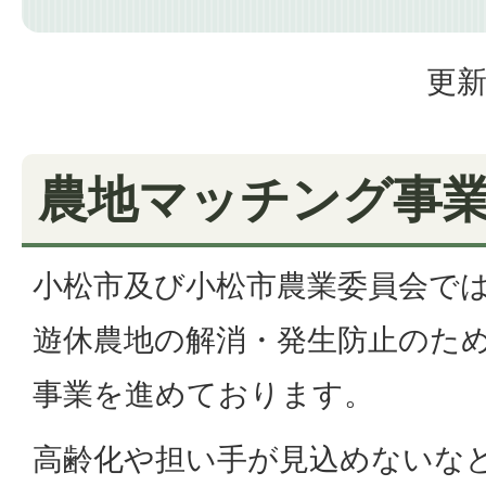
更新
農地マッチング事
小松市及び小松市農業委員会で
遊休農地の解消・発生防止のた
事業を進めております。
高齢化や担い手が見込めないな