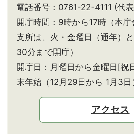
電話番号：0761-22-4111 (代表
開庁時間：9時から17時（本庁
支所は、火・金曜日（通年）
30分まで開庁）
開庁日：月曜日から金曜日[祝
末年始（12月29日から
1月3日
アクセス