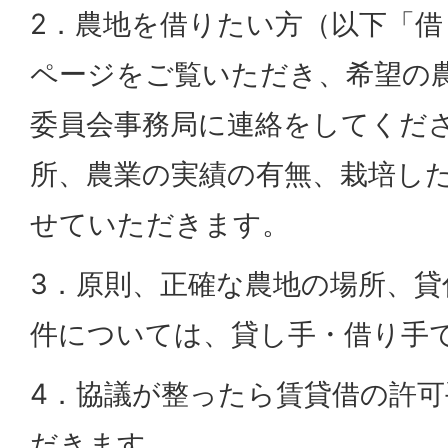
2．農地を借りたい方（以下「
ページをご覧いただき、希望の
委員会事務局に連絡をしてくだ
所、農業の実績の有無、栽培し
せていただきます。
3．原則、正確な農地の場所、貸
件については、貸し手・借り手
4．協議が整ったら賃貸借の許
だきます。