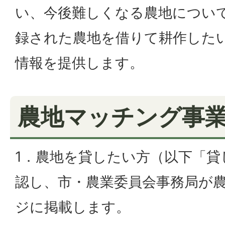
い、今後難しくなる農地につい
録された農地を借りて耕作した
情報を提供します。
農地マッチング事
1．農地を貸したい方（以下「貸
認し、市・農業委員会事務局が
ジに掲載します。