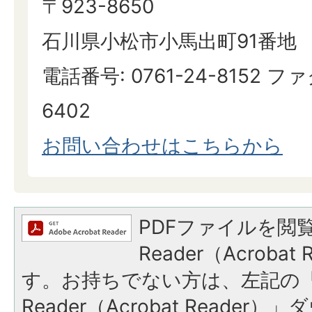
〒923-8650
石川県小松市小馬出町91番地
電話番号: 0761-24-8152 ファ
6402
お問い合わせはこちらから
PDFファイルを閲覧
Reader（Acroba
す。お持ちでない方は、左記の「A
Reader（Acrobat Reade