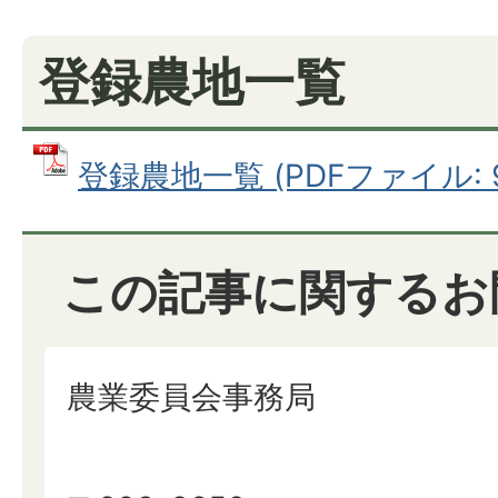
登録農地一覧
登録農地一覧 (PDFファイル: 90
この記事に関するお
農業委員会事務局