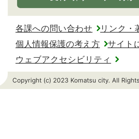
各課への問い合わせ
リンク・
個人情報保護の考え方
サイト
ウェブアクセシビリティ
Copyright (c) 2023 Komatsu city. All Righ