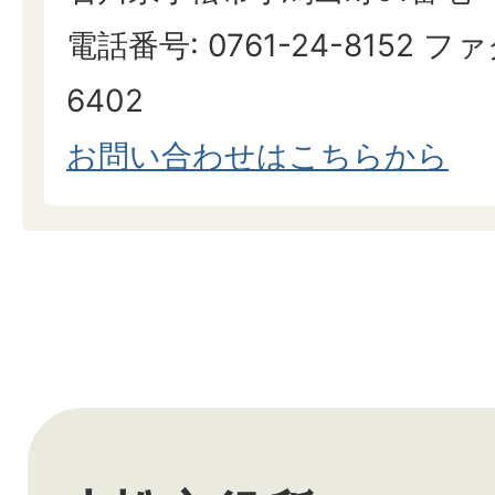
電話番号: 0761-24-8152 ファ
6402
お問い合わせはこちらから