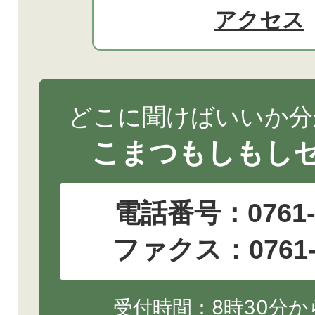
アクセス
どこに聞けばいいか分
こまつもしもし
電話番号：
0761
ファクス：0761-2
受付時間：8時30分から