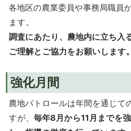
各地区の農業委員や事務局職員
ます。
調査にあたり、農地内に立ち入
ご理解とご協力をお願いします
強化月間
農地パトロールは年間を通じて
すが、
毎年8月から11月までを