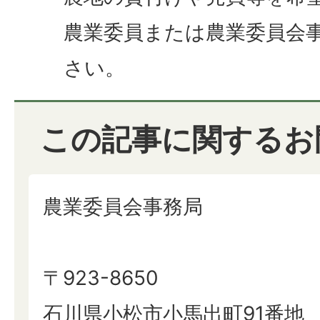
農業委員または農業委員会
さい。
この記事に関するお
農業委員会事務局
〒923-8650
石川県小松市小馬出町91番地