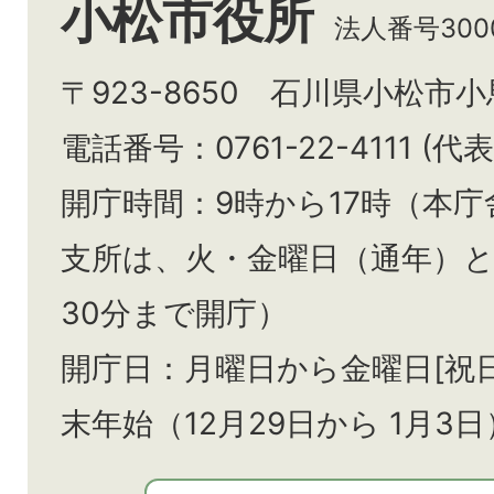
小松市役所
法人番号3000
〒923-8650 石川県小松市
電話番号：0761-22-4111 (代表
開庁時間：9時から17時（本庁
支所は、火・金曜日（通年）
30分まで開庁）
開庁日：月曜日から金曜日[祝
末年始（12月29日から
1月3日