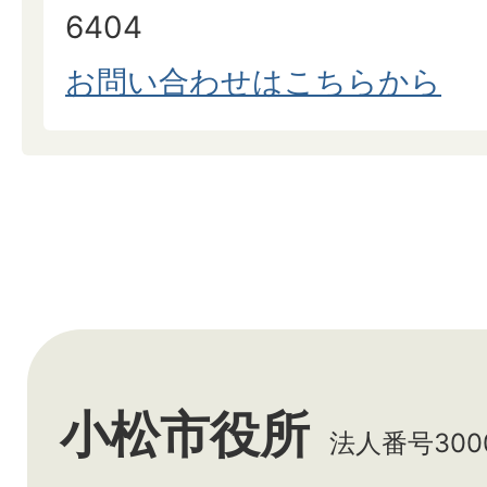
6404
お問い合わせはこちらから
小松市役所
法人番号3000