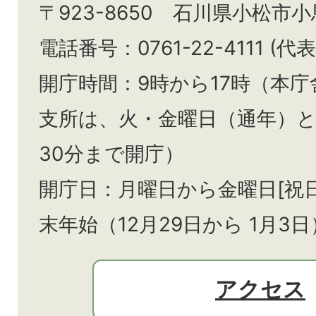
〒923-8650 石川県小松市
電話番号：0761-22-4111 (代表
開庁時間：9時から17時（本庁
支所は、火・金曜日（通年）
30分まで開庁）
開庁日：月曜日から金曜日[祝
末年始（12月29日から
1月3日
アクセス