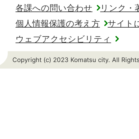
各課への問い合わせ
リンク・
個人情報保護の考え方
サイト
ウェブアクセシビリティ
Copyright (c) 2023 Komatsu city. All Righ