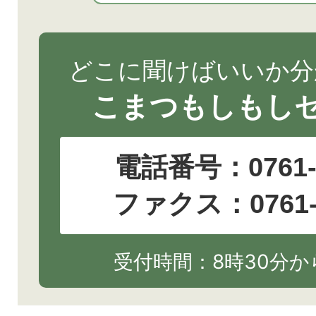
どこに聞けばいいか分
こまつもしもし
電話番号：
0761
ファクス：0761-2
受付時間：8時30分から