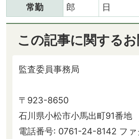
常勤
郎
日
この記事に関するお
監査委員事務局
〒923-8650
石川県小松市小馬出町91番地
電話番号: 0761-24-8142 ファ