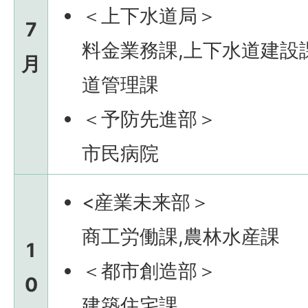
＜上下水道局＞
7
料金業務課,上下水道建設
月
道管理課
＜予防先進部＞
市民病院
<産業未来部＞
商工労働課,農林水産課
1
＜都市創造部＞
0
建築住宅課