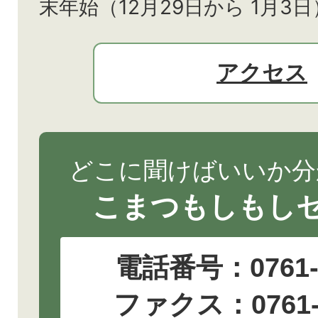
末年始（12月29日から
1月3日
アクセス
どこに聞けばいいか分
こまつもしもし
電話番号：
0761
ファクス：0761-2