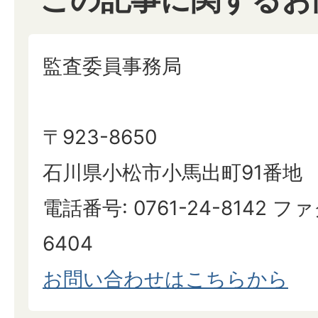
監査委員事務局
〒923-8650
石川県小松市小馬出町91番地
電話番号: 0761-24-8142 ファ
6404
お問い合わせはこちらから