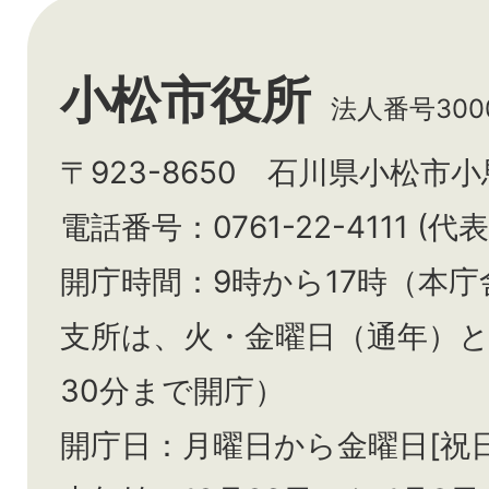
小松市役所
法人番号3000
〒923-8650 石川県小松市
電話番号：0761-22-4111 (代表
開庁時間：9時から17時（本庁
支所は、火・金曜日（通年）
30分まで開庁）
開庁日：月曜日から金曜日[祝