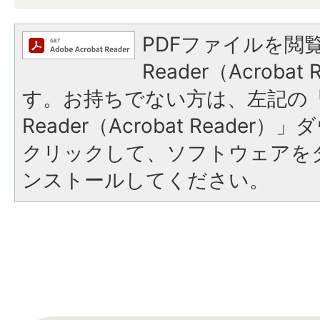
PDFファイルを閲覧
Reader（Acroba
す。お持ちでない方は、左記の「A
Reader（Acrobat Reade
クリックして、ソフトウェアを
ンストールしてください。