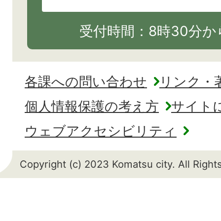
受付時間：8時30分から
各課への問い合わせ
リンク・
個人情報保護の考え方
サイト
ウェブアクセシビリティ
Copyright (c) 2023 Komatsu city. All Righ