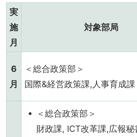
実
施
対象部局
月
6
＜総合政策部＞
月
国際&経営政策課,人事育成課
＜総合政策部＞
財政課, ICT改革課,広報