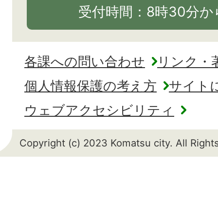
受付時間：8時30分から
各課への問い合わせ
リンク・
個人情報保護の考え方
サイト
ウェブアクセシビリティ
Copyright (c) 2023 Komatsu city. All Righ