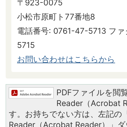
〒923-0075
小松市原町ト77番地8
電話番号: 0761-47-5713 ファ
5715
お問い合わせはこちらから
PDFファイルを閲覧
Reader（Acroba
す。お持ちでない方は、左記の「A
Reader（Acrobat Reade