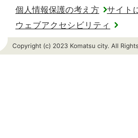
個人情報保護の考え方
サイト
ウェブアクセシビリティ
Copyright (c) 2023 Komatsu city. All Righ