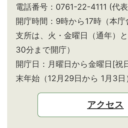
電話番号：0761-22-4111 (代表
開庁時間：9時から17時（本庁
支所は、火・金曜日（通年）
30分まで開庁）
開庁日：月曜日から金曜日[祝
末年始（12月29日から
1月3日
アクセス