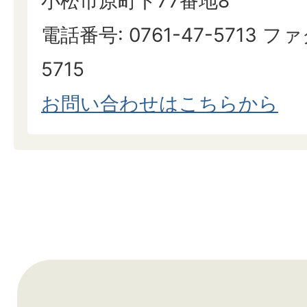
小松市原町ト77番地8
電話番号: 0761-47-5713 ファ
5715
お問い合わせはこちらから