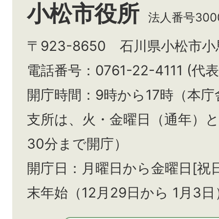
小松市役所
法人番号3000
〒923-8650 石川県小松市
電話番号：0761-22-4111 (代表
開庁時間：9時から17時（本庁
支所は、火・金曜日（通年）
30分まで開庁）
開庁日：月曜日から金曜日[祝
末年始（12月29日から
1月3日