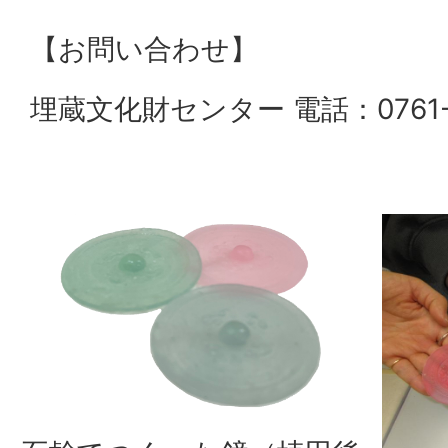
【お問い合わせ】
埋蔵文化財センター 電話：0761-4