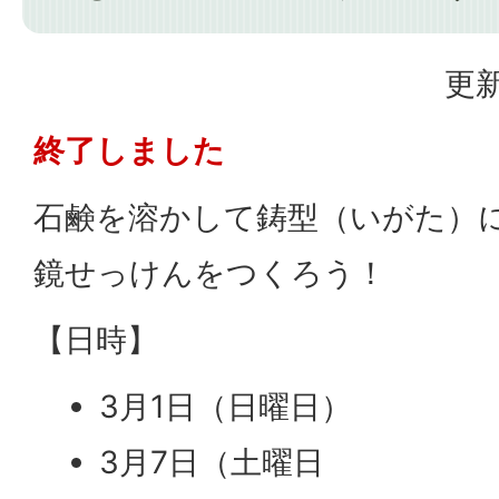
更新
終了しました
石鹸を溶かして鋳型（いがた）
鏡せっけんをつくろう！
【日時】
3月1日（日曜日）
3月7日（土曜日