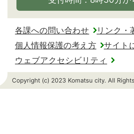
各課への問い合わせ
リンク・
個人情報保護の考え方
サイト
ウェブアクセシビリティ
Copyright (c) 2023 Komatsu city. All Righ