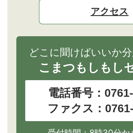
アクセス
どこに聞けばいいか分
こまつもしもし
電話番号：
0761
ファクス：0761-2
受付時間：8時30分から