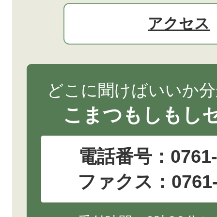
アクセス
どこに聞けばいいか分
こまつもしもし
電話番号：
0761
ファクス：0761-2