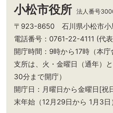
小松市役所
法人番号3000
〒923-8650 石川県小松市
電話番号：0761-22-4111 (代表
開庁時間：9時から17時（本庁
支所は、火・金曜日（通年）
30分まで開庁）
開庁日：月曜日から金曜日[祝
末年始（12月29日から
1月3日