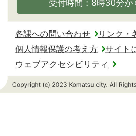
受付時間：8時30分から
各課への問い合わせ
リンク・
個人情報保護の考え方
サイト
ウェブアクセシビリティ
Copyright (c) 2023 Komatsu city. All Righ