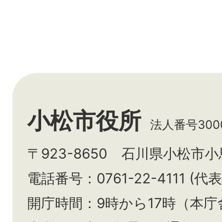
小松市役所
法人番号3000
〒923-8650 石川県小松市
電話番号：0761-22-4111 (代表
開庁時間：9時から17時（本庁