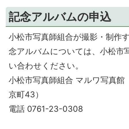
記念アルバムの申込
小松市写真師組合が撮影・制作
念アルバムについては、小松市
い合わせください。
小松市写真師組合 マルワ写真館（〒
京町43）
電話 0761-23-0308