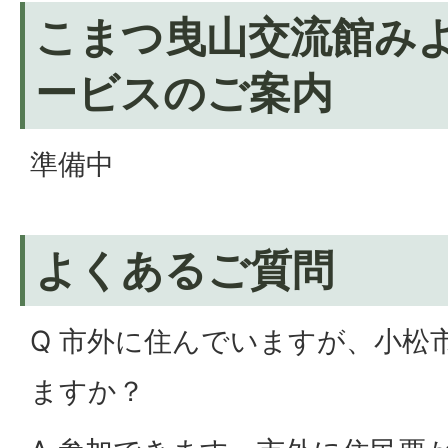
こまつ曳山交流館みよ
ービスのご案内
準備中
よくあるご質問
Q 市外に住んでいますが、小松
ますか？