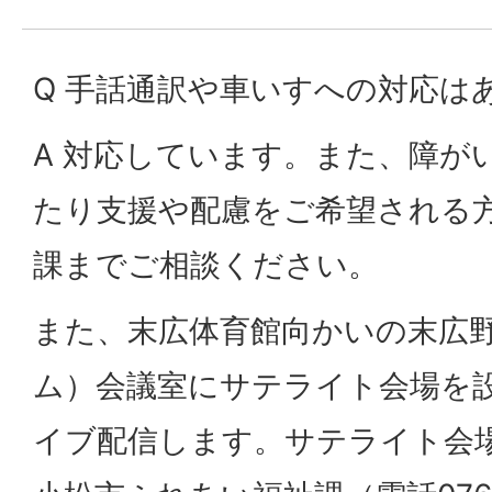
Q 手話通訳や車いすへの対応は
A 対応しています。また、障が
たり支援や配慮をご希望される
課までご相談ください。
また、末広体育館向かいの末広
ム）会議室にサテライト会場を
イブ配信します。サテライト会