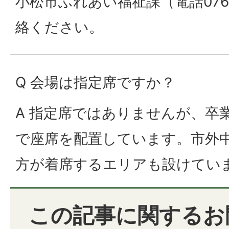
小松市ふれあい福祉課（電話0761
絡ください。
Q 会場は指定席ですか？
A 指定席ではありませんが、卒
で座席を配置しています。市外
方が着席するエリアも設けてい
この記事に関するお