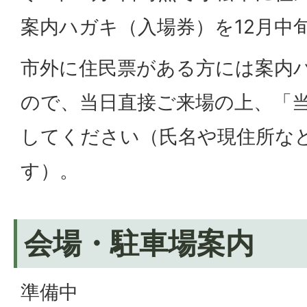
案内ハガキ（入場券）を12月中
市外に住民票がある方には案内
ので、当日直接ご来場の上、「
してください（氏名や現住所な
す）。
会場・駐車場案内
準備中