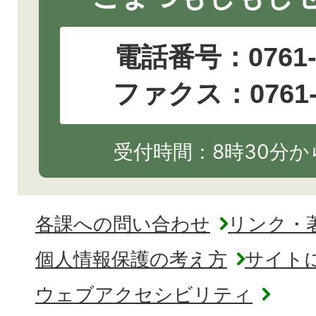
電話番号：
0761
ファクス：0761-2
受付時間：8時30分から
各課への問い合わせ
リンク・
個人情報保護の考え方
サイト
ウェブアクセシビリティ