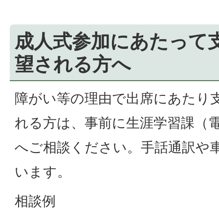
成人式参加にあたって
望される方へ
障がい等の理由で出席にあたり
れる方は、事前に生涯学習課（電話07
へご相談ください。手話通訳や
います。
相談例