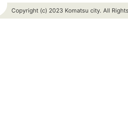
Copyright (c) 2023 Komatsu city. All Righ