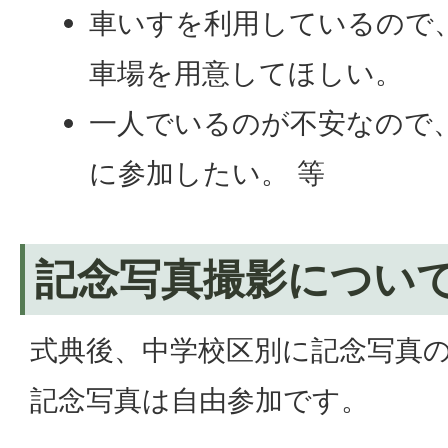
車いすを利用しているので
車場を用意してほしい。
一人でいるのが不安なので
に参加したい。 等
記念写真撮影につい
式典後、中学校区別に記念写真の
記念写真は自由参加です。