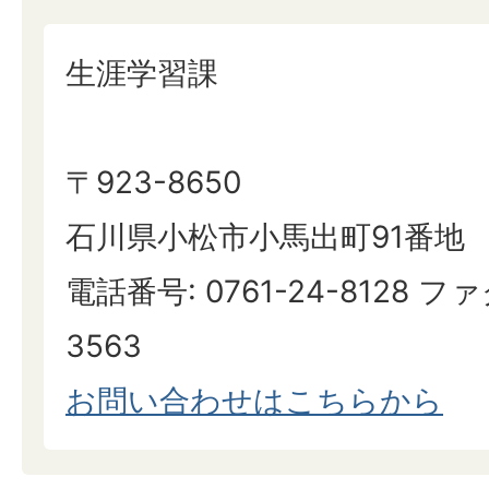
生涯学習課
〒923-8650
石川県小松市小馬出町91番地
電話番号: 0761-24-8128 ファ
3563
お問い合わせはこちらから