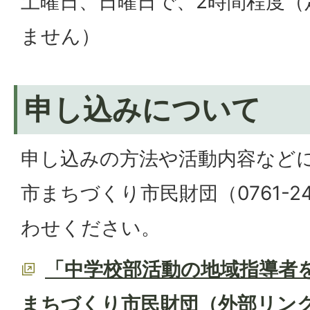
土曜日、日曜日で、2時間程度（
ません）
申し込みについて
申し込みの方法や活動内容など
市まちづくり市民財団（0761-2
わせください。
「中学校部活動の地域指導者
まちづくり市民財団（外部リン