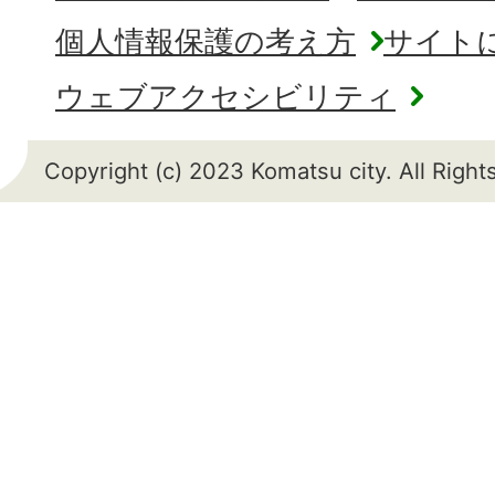
個人情報保護の考え方
サイト
ウェブアクセシビリティ
Copyright (c) 2023 Komatsu city. All Righ