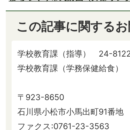
この記事に関するお
学校教育課（指導） 24-812
学校教育課（学務保健給食） 24
〒923-8650
石川県小松市小馬出町91番地
ファクス:0761-23-3563