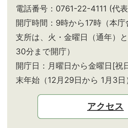
電話番号：0761-22-4111 (代表
開庁時間：9時から17時（本庁
支所は、火・金曜日（通年）
30分まで開庁）
開庁日：月曜日から金曜日[祝
末年始（12月29日から
1月3日
アクセス