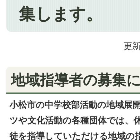
集します。
更新
地域指導者の募集
小松市の中学校部活動の地域展
ツや文化活動の各種団体では、
徒を指導していただける地域の