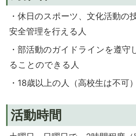
・休日のスポーツ、文化活動の
安全管理を行える人
・部活動のガイドラインを遵守
ることのできる人
・18歳以上の人（高校生は不可
活動時間