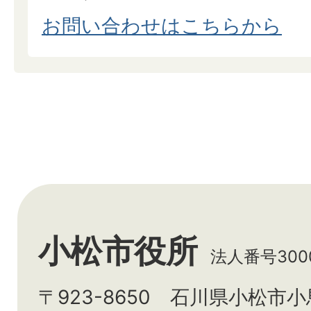
お問い合わせはこちらから
小松市役所
法人番号3000
〒923-8650 石川県小松市