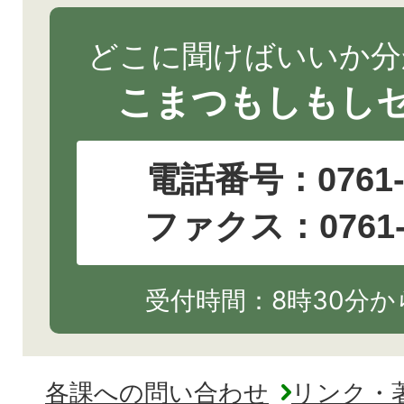
どこに聞けばいいか分
こまつもしもし
電話番号：
0761
ファクス：0761-2
受付時間：8時30分から
各課への問い合わせ
リンク・