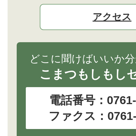
アクセス
どこに聞けばいいか分
こまつもしもし
電話番号：
0761
ファクス：0761-2