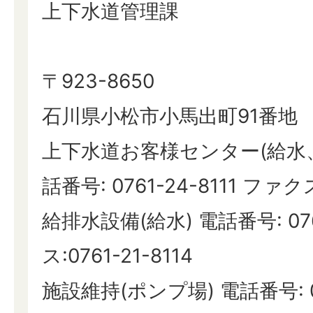
上下水道管理課
〒923-8650
石川県小松市小馬出町91番地
上下水道お客様センター(給水
話番号: 0761-24-8111 ファクス:
給排水設備(給水) 電話番号: 076
ス:0761-21-8114
施設維持(ポンプ場) 電話番号: 07