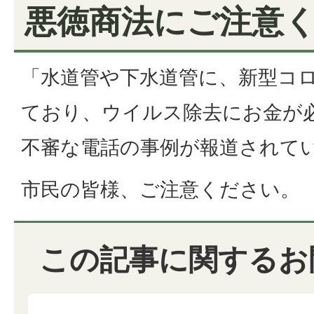
悪徳商法にご注意
「水道管や下水道管に、新型コ
ており、ウイルス除去にお金が
不審な電話の事例が報道されて
市民の皆様、ご注意ください。
この記事に関するお