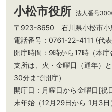
小松市役所
法人番号3000
〒923-8650 石川県小松市
電話番号：0761-22-4111 (代表
開庁時間：9時から17時（本庁
支所は、火・金曜日（通年）
30分まで開庁）
開庁日：月曜日から金曜日[祝
末年始（12月29日から
1月3日