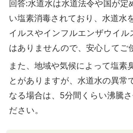
回答:水道水は水道法令や国が定
い塩素消毒されており、水道水
イルスやインフルエンザウイル
はありませんので、安心してご
また、地域や気候によって塩素
とがありますが、水道水の異常
なる場合は、5分間くらい沸騰
ださい。