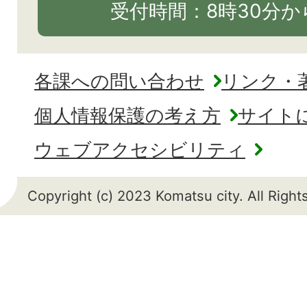
受付時間：8時30分から
各課への問い合わせ
リンク・
個人情報保護の考え方
サイト
ウェブアクセシビリティ
Copyright (c) 2023 Komatsu city. All Righ