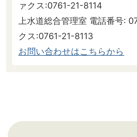
ァクス:0761-21-8114
上水道総合管理室 電話番号: 0761
クス:0761-21-8113
お問い合わせはこちらから