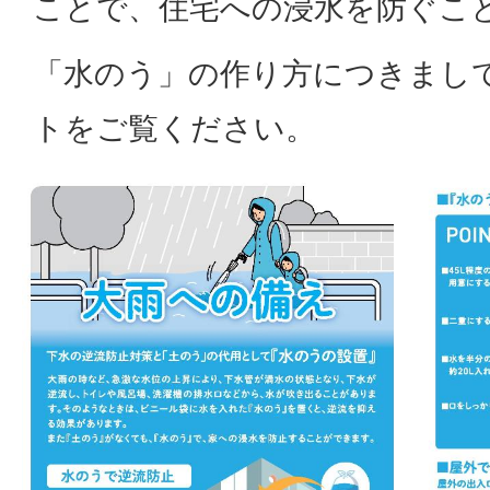
ことで、住宅への浸水を防ぐこ
「水のう」の作り方につきまし
トをご覧ください。