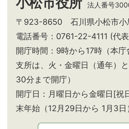
小松市役所
法人番号3000
〒923-8650 石川県小松市
電話番号：0761-22-4111 (代表
開庁時間：9時から17時（本庁
支所は、火・金曜日（通年）
30分まで開庁）
開庁日：月曜日から金曜日[祝
末年始（12月29日から
1月3日