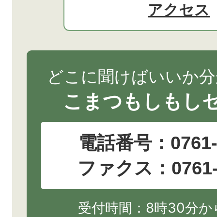
アクセス
どこに聞けばいいか分
こまつもしもし
電話番号：
0761
ファクス：0761-2
受付時間：8時30分から