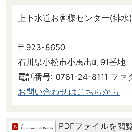
上下水道お客様センター(排水)
〒923-8650
石川県小松市小馬出町91番地
電話番号: 0761-24-8111 ファク
お問い合わせはこちらから
PDFファイルを閲覧