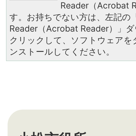
Reader（Acroba
す。お持ちでない方は、左記の「A
Reader（Acrobat Reade
クリックして、ソフトウェアを
ンストールしてください。