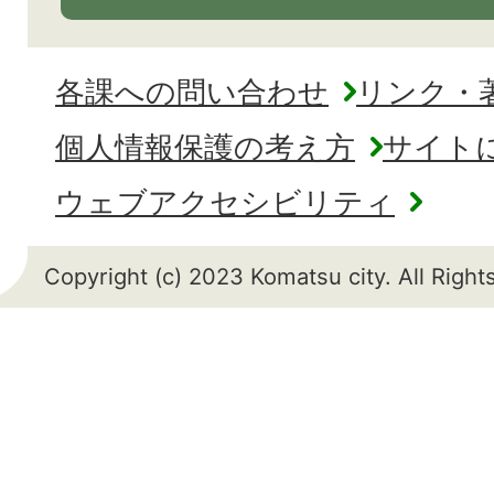
各課への問い合わせ
リンク・
個人情報保護の考え方
サイト
ウェブアクセシビリティ
Copyright (c) 2023 Komatsu city. All Righ