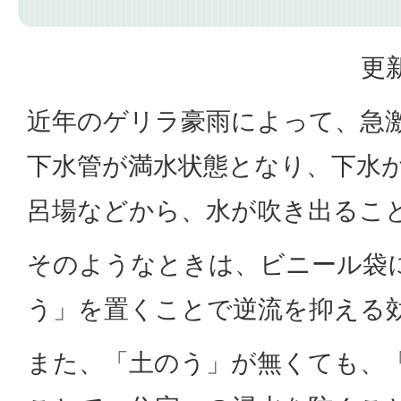
更新
近年のゲリラ豪雨によって、急
下水管が満水状態となり、下水
呂場などから、水が吹き出るこ
そのようなときは、ビニール袋
う」を置くことで逆流を抑える
また、「土のう」が無くても、