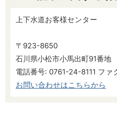
上下水道お客様センター
〒923-8650
石川県小松市小馬出町91番地
電話番号: 0761-24-8111 ファク
お問い合わせはこちらから