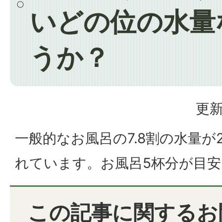
いどの位の水量
うか？
更新
一般的なお風呂の7.8割の水量が
れています。お風呂5杯分が目
この記事に関するお