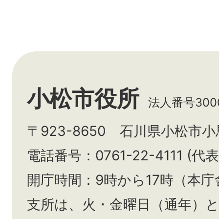
小松市役所
法人番号3000
〒923-8650 石川県小松市
電話番号：0761-22-4111 (代表
開庁時間：9時から17時（本庁
支所は、火・金曜日（通年）