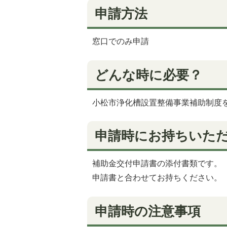
申請方法
窓口でのみ申請
どんな時に必要？
小松市浄化槽設置整備事業補助制度
申請時にお持ちいた
補助金交付申請書の添付書類です。
申請書と合わせてお持ちください。
申請時の注意事項