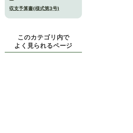
収支予算書(様式第3号)
このカテゴリ内で
よく見られるページ