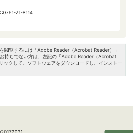
0761-21-8114
閲覧するには「Adobe Reader（Acrobat Reader）」
持ちでない方は、左記の「Adobe Reader（Acrobat
をクリックして、ソフトウェアをダウンロードし、インストー
0172031