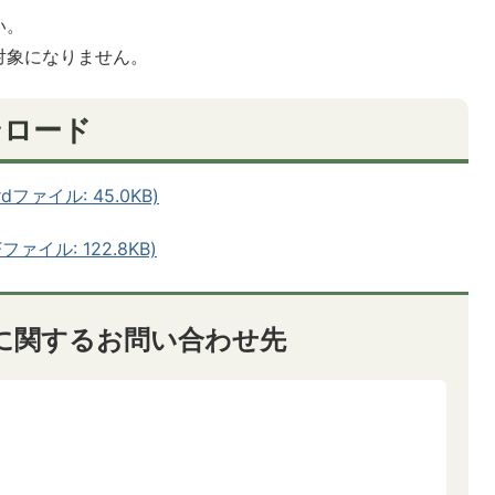
い。
対象になりません。
ンロード
ファイル: 45.0KB)
イル: 122.8KB)
に関するお問い合わせ先