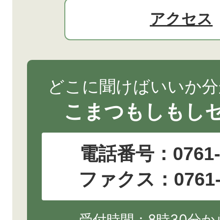
アクセス
どこに聞けばいいか分
こまつもしもし
電話番号：
0761
ファクス：0761-2
受付時間：8時30分から