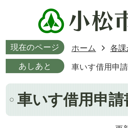
現在のページ
ホーム
各課
あしあと
車いす借用申請
車いす借用申請