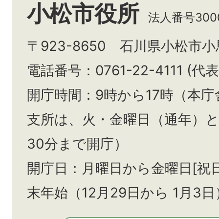
小松市役所
法人番号3000
〒923-8650 石川県小松市
電話番号：0761-22-4111 (代表
開庁時間：9時から17時（本庁
支所は、火・金曜日（通年）
30分まで開庁）
開庁日：月曜日から金曜日[祝
末年始（12月29日から
1月3日