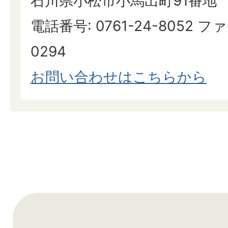
石川県小松市小馬出町91番地
電話番号: 0761-24-8052 ファ
0294
お問い合わせはこちらから