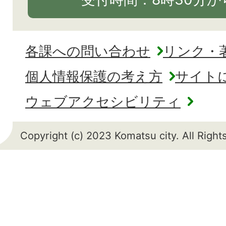
各課への問い合わせ
リンク・
個人情報保護の考え方
サイト
ウェブアクセシビリティ
Copyright (c) 2023 Komatsu city. All Righ