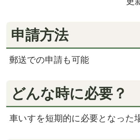
更新
申請方法
郵送での申請も可能
どんな時に必要？
車いすを短期的に必要となった