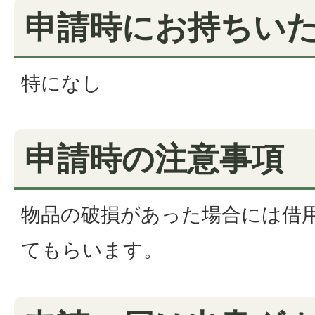
申請時にお持ちい
特になし
申請時の注意事項
物品の破損があった場合には借
てもらいます。