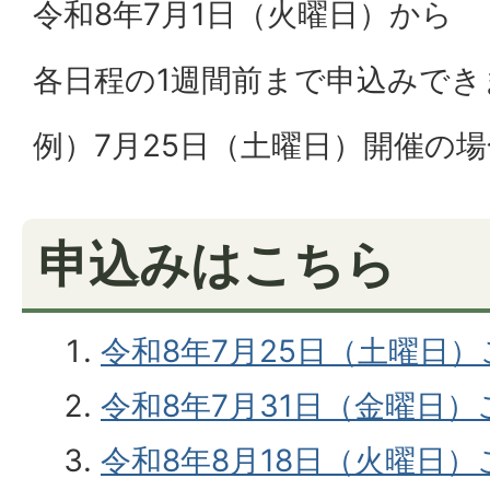
令和8年7月1日（火曜日）から
各日程の1週間前まで申込みでき
例）7月25日（土曜日）開催の場
申込みはこちら
令和8年7月25日（土曜日
令和8年7月31日（金曜日
令和8年8月18日（火曜日