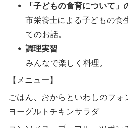
「子どもの食育について」
市栄養士による子どもの食
てのお話。
調理実習
みんなで楽しく料理。
【メニュー】
ごはん、おからといわしのフォ
ヨーグルトチキンサラダ