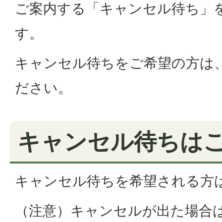
ご案内する「キャンセル待ち」
す。
キャンセル待ちをご希望の方は
ださい。
キャンセル待ちは
キャンセル待ちを希望される方
（注意）キャンセルが出た場合