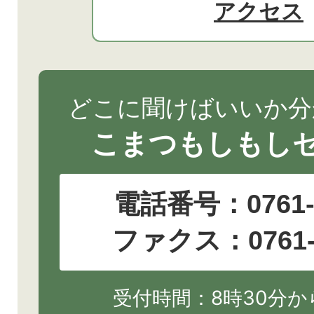
アクセス
どこに聞けばいいか分
こまつもしもし
電話番号：
0761
ファクス：0761-2
受付時間：8時30分から