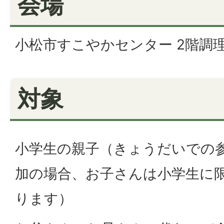
会場
小松市すこやかセンター 2階調
対象
小学生の親子（きょうだいでの
加の場合、お子さんは小学生に
ります）