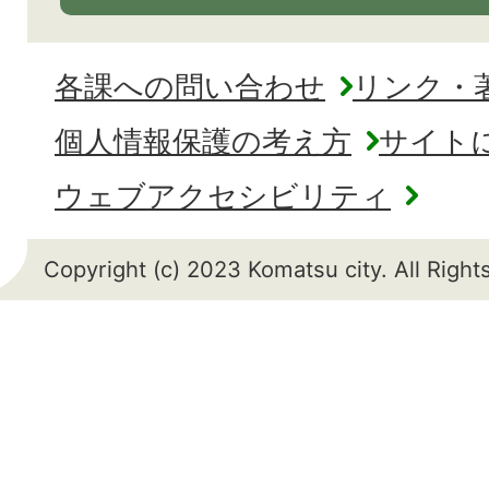
各課への問い合わせ
リンク・
個人情報保護の考え方
サイト
ウェブアクセシビリティ
Copyright (c) 2023 Komatsu city. All Righ