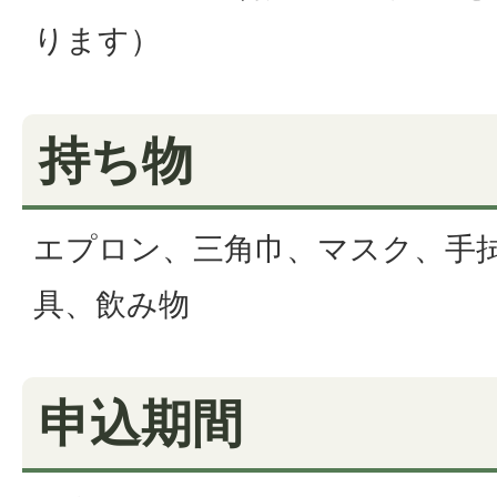
ります）
持ち物
エプロン、三角巾、マスク、手
具、飲み物
申込期間