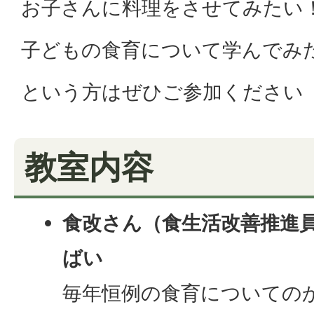
お子さんに料理をさせてみたい
子どもの食育について学んでみ
という方はぜひご参加ください
教室内容
食改さん（食生活改善推進
ばい
毎年恒例の食育についての