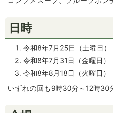
コンソメスープ、フルーツポン
日時
令和8年7月25日（土曜日）
令和8年7月31日（金曜日）
令和8年8月18日（火曜日）
いずれの回も9時30分～12時30