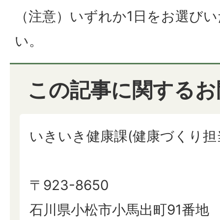
（注意）いずれか1日をお選び
い。
この記事に関するお
いきいき健康課(健康づくり担
〒923-8650
石川県小松市小馬出町91番地