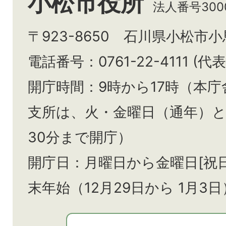
小松市役所
法人番号3000
〒923-8650 石川県小松市
電話番号：0761-22-4111 (代表
開庁時間：9時から17時（本庁
支所は、火・金曜日（通年）
30分まで開庁）
開庁日：月曜日から金曜日[祝
末年始（12月29日から
1月3日