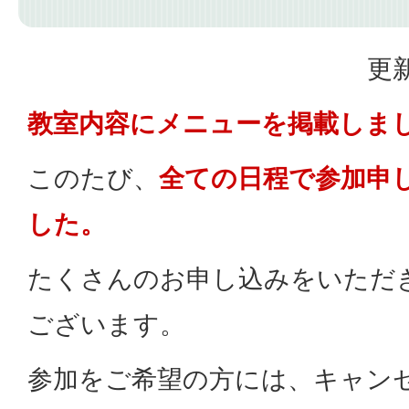
更新
教室内容にメニューを掲載しま
このたび、
全ての日程で参加申
した。
たくさんのお申し込みをいただ
ございます。
参加をご希望の方には、キャン