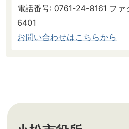
電話番号: 0761-24-8161 ファ
6401
お問い合わせはこちらから