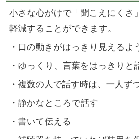
小さな心がけで「聞こえにくさ
軽減することができます。
・口の動きがはっきり見えるよ
・ゆっくり、言葉をはっきりと
・複数の人で話す時は、一人ず
・静かなところで話す
・書いて伝える