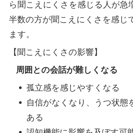
ら聞こえにくさを感じる人が急増
半数の方が聞こえにくさを感じ
ます。
【聞こえにくさの影響】
周囲との会話が難しくなる
孤立感を感じやすくなる
自信がなくなり、うつ状態
ある
認知機能に影響を及ぼす可