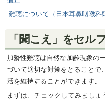
難聴について（日本耳鼻咽喉科
「聞こえ」をセル
加齢性難聴は自然な加齢現象の
づいて適切な対策をとることで
活を維持することができます。
まずは、チェックしてみましょ