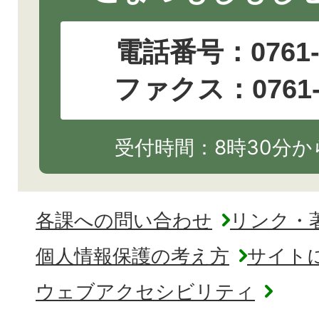
電話番号：
0761
ファクス：0761-2
受付時間：8時30分から
各課への問い合わせ
リンク・
個人情報保護の考え方
サイト
ウェブアクセシビリティ