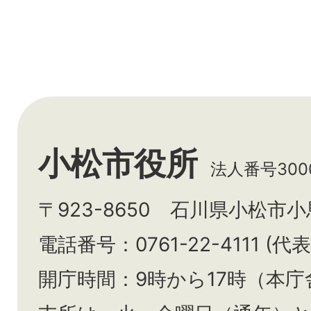
小松市役所
法人番号3000
〒923-8650 石川県小松市
電話番号：0761-22-4111 (代表
開庁時間：9時から17時（本庁