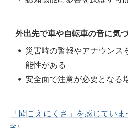
外出先で車や自転車の音に気
災害時の警報やアナウンス
能性がある
安全面で注意が必要となる
「聞こえにくさ」を感じていま
省）