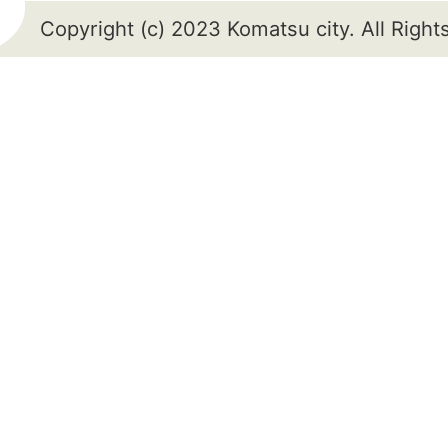
Copyright (c) 2023 Komatsu city. All Righ