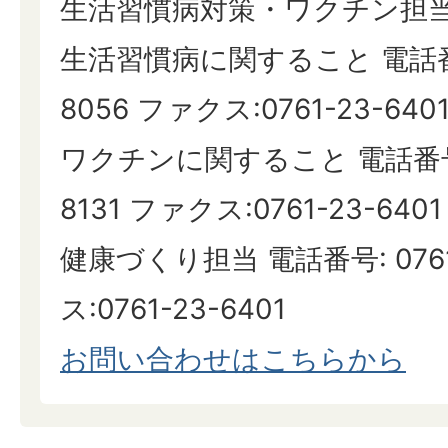
生活習慣病対策・ワクチン担
生活習慣病に関すること 電話番号:
8056 ファクス:0761-23-640
ワクチンに関すること 電話番号: 
8131 ファクス:0761-23-6401
健康づくり担当 電話番号: 0761
ス:0761-23-6401
お問い合わせはこちらから