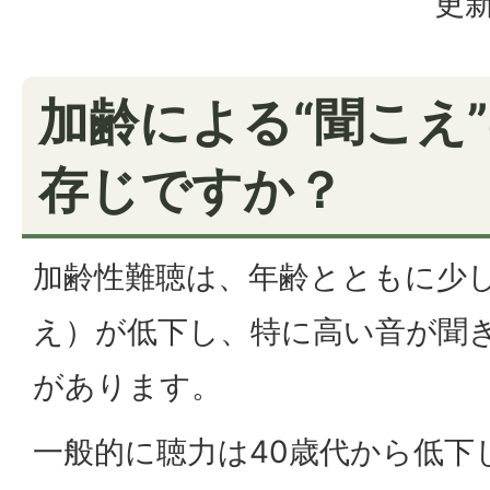
更新
加齢による“聞こえ
存じですか？
加齢性難聴は、年齢とともに少
え）が低下し、特に高い音が聞
があります。
一般的に聴力は40歳代から低下