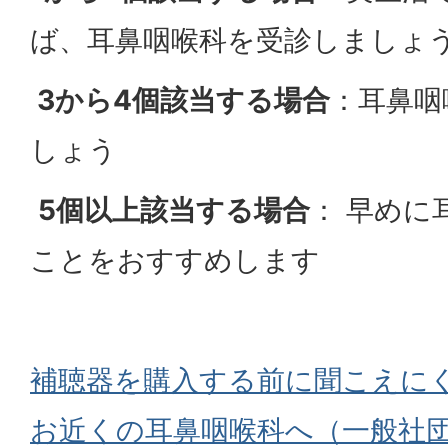
ば、耳鼻咽喉科を受診しましょ
3から4個該当する場合
：耳鼻咽
しょう
5個以上該当する場合
： 早めに
ことをおすすめします
補聴器を購入する前に聞こえに
お近くの耳鼻咽喉科へ（一般社