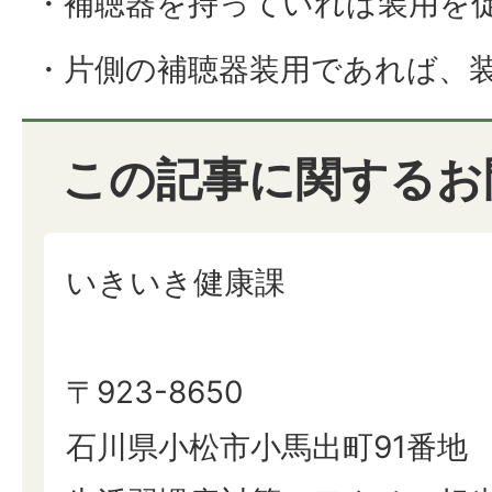
・補聴器を持っていれば装用を
・片側の補聴器装用であれば、
この記事に関するお
いきいき健康課
〒923-8650
石川県小松市小馬出町91番地