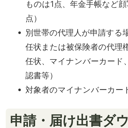
ものは1点、年金手帳など顔
点）
別世帯の代理人が申請する
任状または被保険者の代理権
任状、マイナンバーカード
認書等）
対象者のマイナンバーカー
申請・届け出書ダ