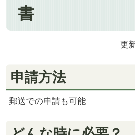
書
更新
申請方法
郵送での申請も可能
どんな時に必要？