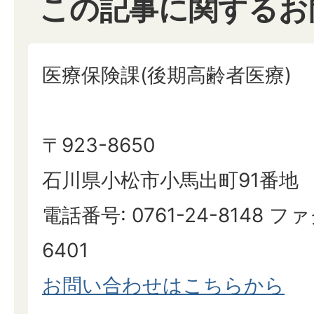
この記事に関するお
医療保険課(後期高齢者医療)
〒923-8650
石川県小松市小馬出町91番地
電話番号: 0761-24-8148 ファ
6401
お問い合わせはこちらから