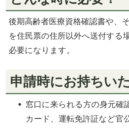
後期高齢者医療資格確認書や、
を住民票の住所以外へ送付する
必要になります。
申請時にお持ちい
窓口に来られる方の身元確
カード、運転免許証など官