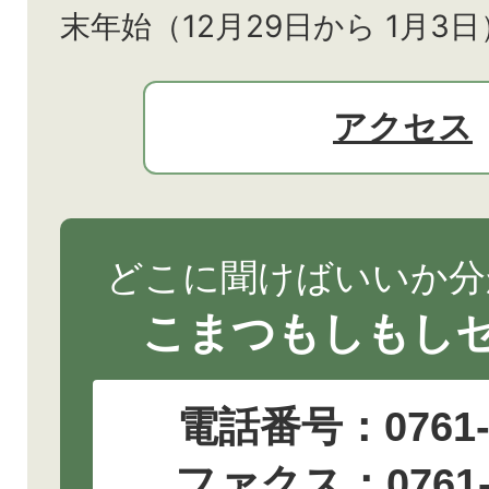
末年始（12月29日から
1月3日
アクセス
どこに聞けばいいか分
こまつもしもし
電話番号：
0761
ファクス：0761-2