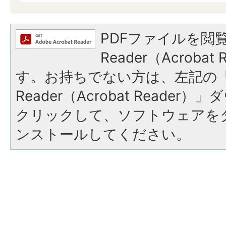
PDFファイルを閲覧
Reader（Acroba
す。お持ちでない方は、左記の「A
Reader（Acrobat Reade
クリックして、ソフトウェアを
ンストールしてください。