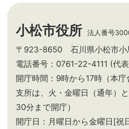
小松市役所
法人番号3000
〒923-8650 石川県小松市
電話番号：0761-22-4111 (代表
開庁時間：9時から17時（本庁
支所は、火・金曜日（通年）
30分まで開庁）
開庁日：月曜日から金曜日[祝