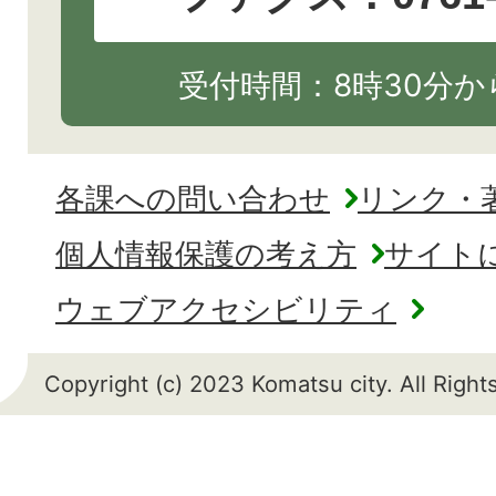
受付時間：8時30分から
各課への問い合わせ
リンク・
個人情報保護の考え方
サイト
ウェブアクセシビリティ
Copyright (c) 2023 Komatsu city. All Righ