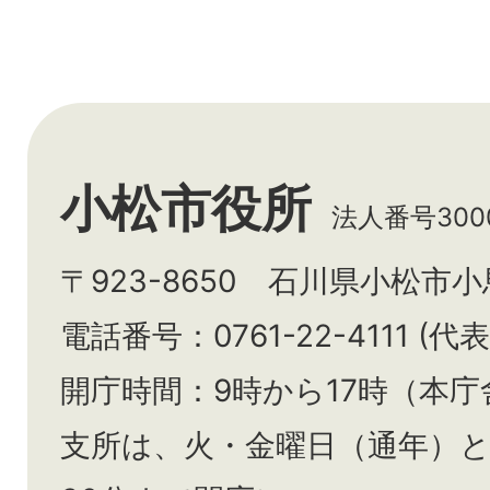
小松市役所
法人番号3000
〒923-8650 石川県小松市
電話番号：0761-22-4111 (代表
開庁時間：9時から17時（本庁
支所は、火・金曜日（通年）