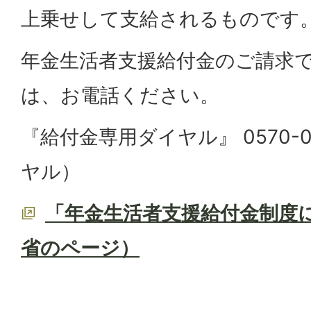
上乗せして支給されるものです
年金生活者支援給付金のご請求
は、お電話ください。
『給付金専用ダイヤル』 0570-0
ヤル）
「年金生活者支援給付金制度
省のページ）