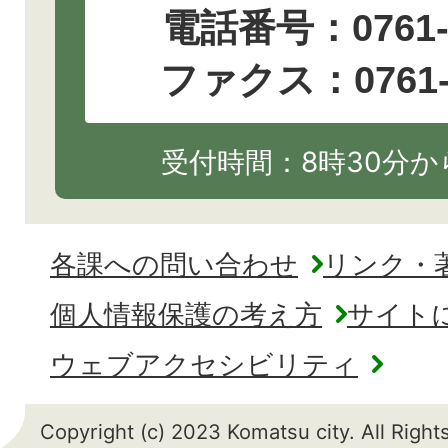
電話番号：
0761
ファクス：0761-2
受付時間：8時30分から
各課への問い合わせ
リンク・
個人情報保護の考え方
サイト
ウェブアクセシビリティ
Copyright (c) 2023 Komatsu city. All Righ