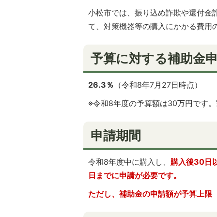
小松市では、振り込め詐欺や還付金
て、対策機器等の購入にかかる費用
予算に対する補助金
26.3％
（令和8年7月27日時点）
※令和8年度の予算額は30万円です
申請期間
令和8年度中に購入し、
購入後30日
日までに申請が必要です。
ただし、補助金の申請額が予算上限（