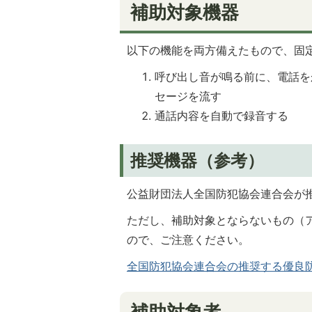
補助対象機器
以下の機能を両方備えたもので、固
呼び出し音が鳴る前に、電話を
セージを流す
通話内容を自動で録音する
推奨機器（参考）
公益財団法人全国防犯協会連合会が
ただし、補助対象とならないもの（
ので、ご注意ください。
全国防犯協会連合会の推奨する優良
補助対象者