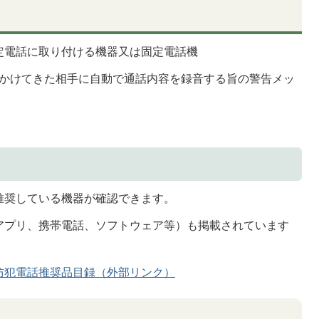
定電話に取り付ける機器又は固定電話機
かけてきた相手に自動で通話内容を録音する旨の警告メッ
推奨している機器が確認できます。
アプリ、携帯電話、ソフトウェア等）も掲載されています
防犯電話推奨品目録（外部リンク）