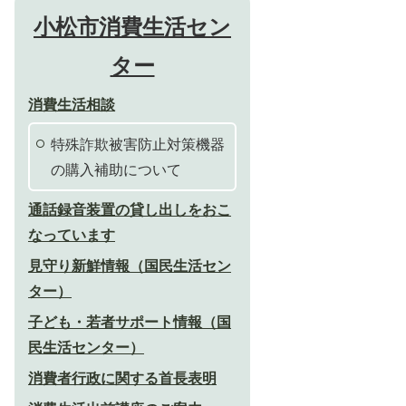
小松市消費生活セン
ター
消費生活相談
特殊詐欺被害防止対策機器
の購入補助について
通話録音装置の貸し出しをおこ
なっています
見守り新鮮情報（国民生活セン
ター）
子ども・若者サポート情報（国
民生活センター）
消費者行政に関する首長表明