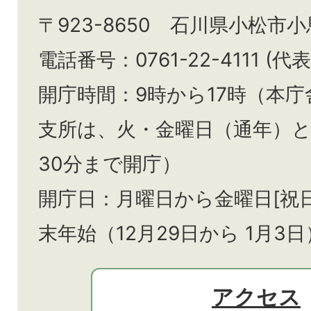
〒923-8650 石川県小松市
電話番号：0761-22-4111 (代表
開庁時間：9時から17時（本庁
支所は、火・金曜日（通年）
30分まで開庁）
開庁日：月曜日から金曜日[祝
末年始（12月29日から
1月3日
アクセス