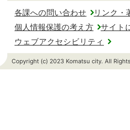
各課への問い合わせ
リンク・
個人情報保護の考え方
サイト
ウェブアクセシビリティ
Copyright (c) 2023 Komatsu city. All Righ