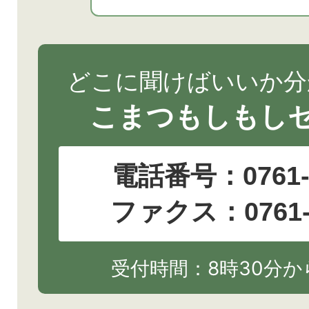
どこに聞けばいいか分
こまつもしもし
電話番号：
0761
ファクス：0761-2
受付時間：8時30分から