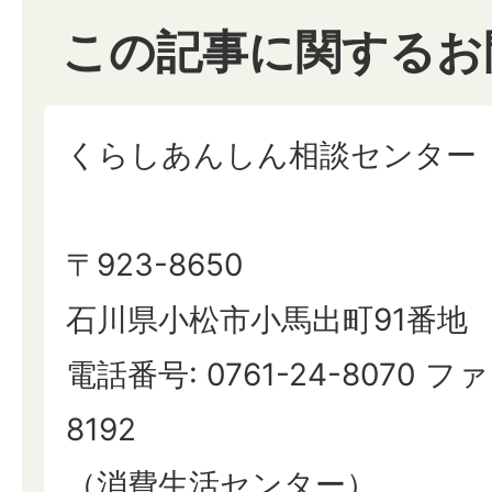
この記事に関するお
くらしあんしん相談センター
〒923-8650
石川県小松市小馬出町91番地
電話番号: 0761-24-8070 ファ
8192
（消費生活センター）