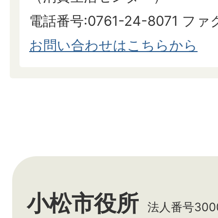
​​​​​​​電話番号:0761-24-8071 フ
お問い合わせはこちらから
小松市役所
法人番号3000