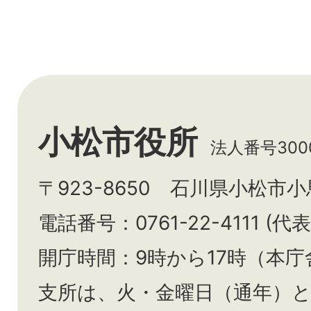
小松市役所
法人番号3000
〒923-8650 石川県小松市
電話番号：0761-22-4111 (代表
開庁時間：9時から17時（本庁
支所は、火・金曜日（通年）