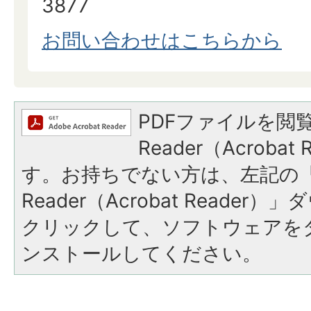
3877
お問い合わせはこちらから
PDFファイルを閲覧
Reader（Acroba
す。お持ちでない方は、左記の「A
Reader（Acrobat Reade
クリックして、ソフトウェアを
ンストールしてください。