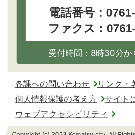
電話番号：
0761
ファクス：0761-2
受付時間：8時30分から
各課への問い合わせ
リンク・
個人情報保護の考え方
サイト
ウェブアクセシビリティ
Copyright (c) 2023 Komatsu city. All Righ