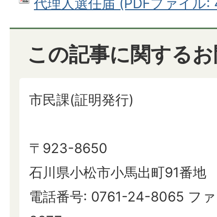
代理人選任届 (PDFファイル: 4
この記事に関するお
市民課(証明発行)
〒923-8650
石川県小松市小馬出町91番地
電話番号: 0761-24-8065 ファ