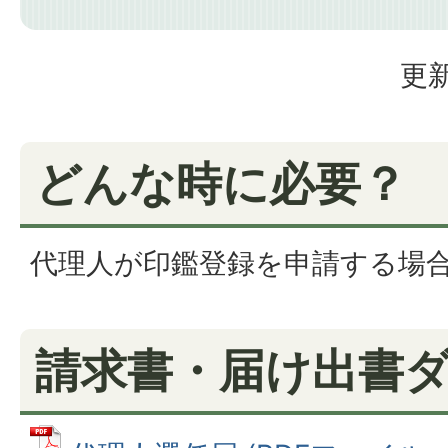
更新
どんな時に必要？
代理人が印鑑登録を申請する場
請求書・届け出書