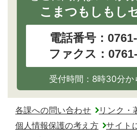
こまつもしもし
電話番号：
0761
ファクス：0761-2
受付時間：8時30分から
各課への問い合わせ
リンク・
個人情報保護の考え方
サイト