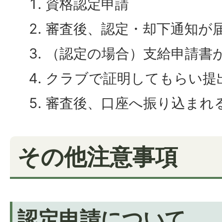
資格認定申請
審査後、認定・却下通知が
（認定の場合）支給申請書
クラブで証明してもらい提
審査後、口座へ振り込まれ
その他注意事項
認定申請について