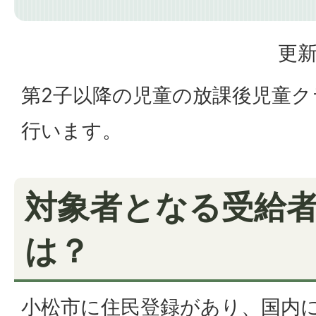
更新
第2子以降の児童の放課後児童ク
行います。
対象者となる受給
は？
小松市に住民登録があり、国内に