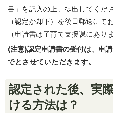
書」を記入の上、提出してくだ
（認定か却下）を後日郵送にて
（申請書は子育て支援課にあり
(注意)認定申請書の受付は、申
でとさせていただきます。
認定された後、実
ける方法は？