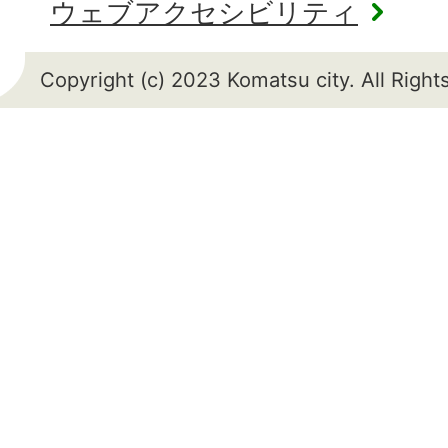
ウェブアクセシビリティ
Copyright (c) 2023 Komatsu city. All Righ