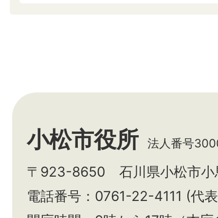
小松市役所
法人番号3000
〒923-8650 石川県小松市
電話番号：0761-22-4111 (代表