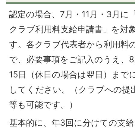
認定の場合、7月・11月・3月に
クラブ利用料支給申請書」を対
す。各クラブ代表者から利用料
で、必要事項をご記入のうえ、8
15日（休日の場合は翌日）まで
してください。（クラブへの提
等も可能です。）
基本的に、年3回に分けての支