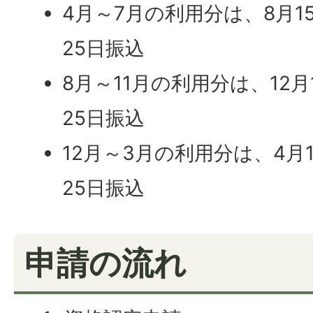
4月～7月の利用分は、8月1
25日振込
8月～11月の利用分は、12
25日振込
12月～3月の利用分は、4月
25日振込
申請の流れ