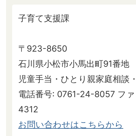
子育て支援課
〒923-8650
石川県小松市小馬出町91番地
児童手当・ひとり親家庭相談
電話番号: 0761-24-8057 ファ
4312
​​​​​​​お問い合わせはこちらから