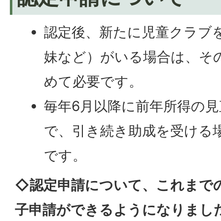
認定後、新たに児童クラブ
妹など）がいる場合は、そ
めて必要です。
毎年6月以降に前年所得の
で、引き続き助成を受ける
です。
◇認定申請について、これまで
子申請ができるようになりまし