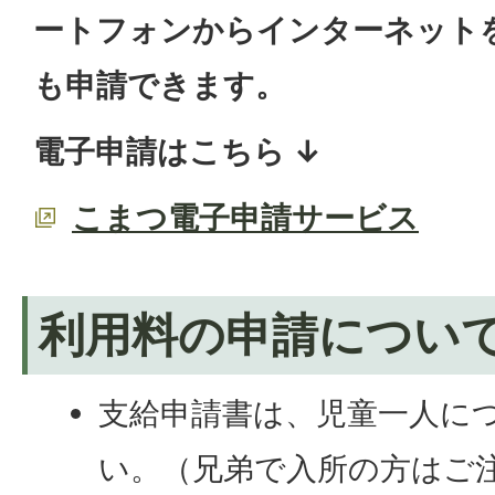
ートフォンからインターネット
も申請できます。
電子申請はこちら ↓
こまつ電子申請サービス
利用料の申請につい
支給申請書は、児童一人に
い。（兄弟で入所の方はご