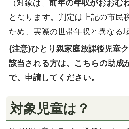
（対象は、
前年の年収がおおむね
となります。判定は上記の市民
ため、実際の世帯年収と異なる
(注意)ひとり親家庭放課後児童
該当される方は、こちらの助成
で、申請してください。
対象児童は？