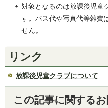
対象となるのは放課後児童
す。バス代や写真代等雑費
せん。
リンク
放課後児童クラブについて
この記事に関するお