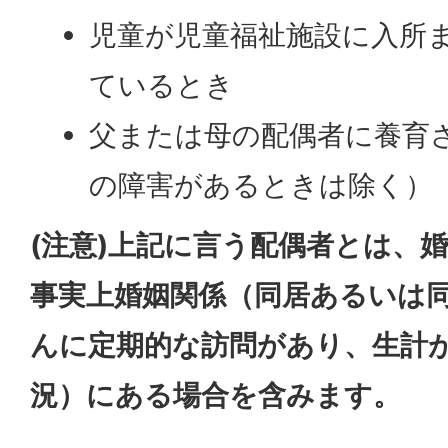
児童が児童福祉施設に入所
ているとき
父または母の配偶者に養育
の障害があるときは除く）
(注意)上記に言う配偶者とは、
事実上婚姻関係（同居あるいは
んに定期的な訪問があり、生計
況）にある場合を含みます。