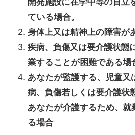
開発施設に在学中等の自立
ている場合。
身体上又は精神上の障害が
疾病、負傷又は要介護状態
業することが困難である場
あなたが監護する、児童又
病、負傷若しくは要介護状
あなたが介護するため、就
る場合