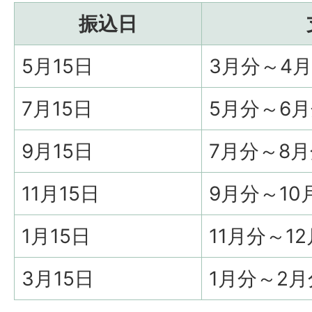
振込日
5月15日
3月分～4
7月15日
5月分～6
9月15日
7月分～8
11月15日
9月分～10
1月15日
11月分～1
3月15日
1月分～2月