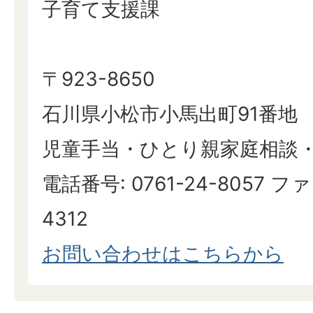
子育て支援課
〒923-8650
石川県小松市小馬出町91番地
児童手当・ひとり親家庭相談
電話番号: 0761-24-8057 ファ
4312
​​​​​​​お問い合わせはこちらから