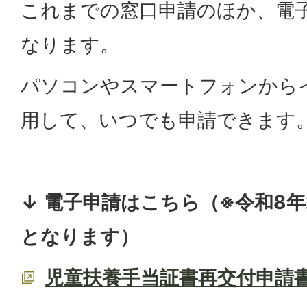
これまでの窓口申請のほか、電
なります。
パソコンやスマートフォンから
用して、いつでも申請できます
↓ 電子申請はこちら（※令和8年
となります）
児童扶養手当証書再交付申請