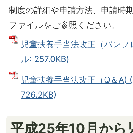
制度の詳細や申請方法、申請時
ファイルをご参照ください。
児童扶養手当法改正（パンフレ
ル: 257.0KB)
児童扶養手当法改正（Q＆A) (
726.2KB)
平成25年10月か