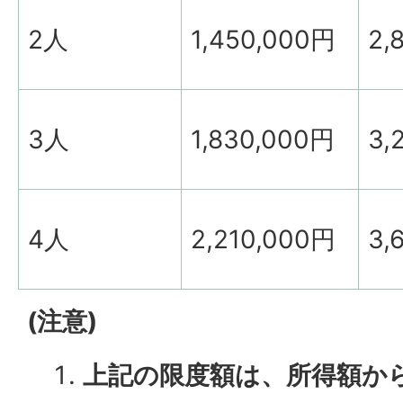
2人
1,450,000円
2,
3人
1,830,000円
3,
4人
2,210,000円
3,
(注意)
上記の限度額は、所得額か