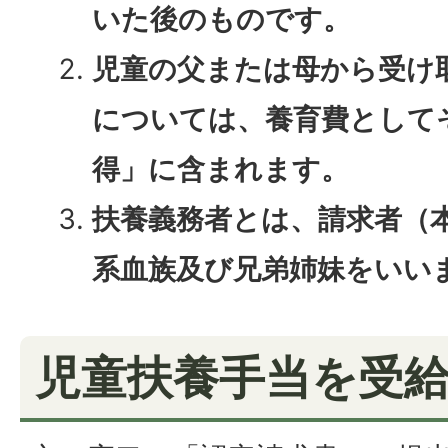
いた後のものです。
児童の父または母から受け
については、養育費として
得」に含まれます。
扶養義務者とは、請求者（
系血族及び兄弟姉妹をいい
児童扶養手当を受