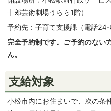
開設場所：小松駅前行政サービ
十郎芸術劇場うらら1階）
予約先：子育て支援課（電話24-8
完全予約制です。ご予約のない
ん。
支給対象
小松市内にお住まいで、次の条件