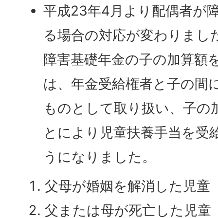
平成23年4月より配偶者が
る場合の対応が変わりまし
障害基礎年金の子の加算額
は、年金受給権者と子の間
ものとして取り扱い、子の
とにより児童扶養手当を受
うになりました。
父母が婚姻を解消した児
父または母が死亡した児童