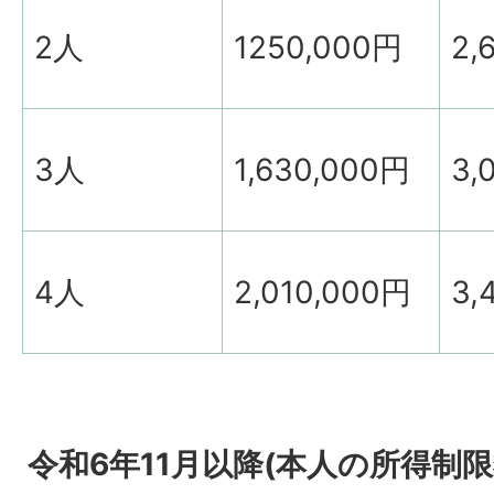
2人
1250,000円
2,
3人
1,630,000円
3,
4人
2,010,000円
3,
令和6年11月以降(本人の所得制