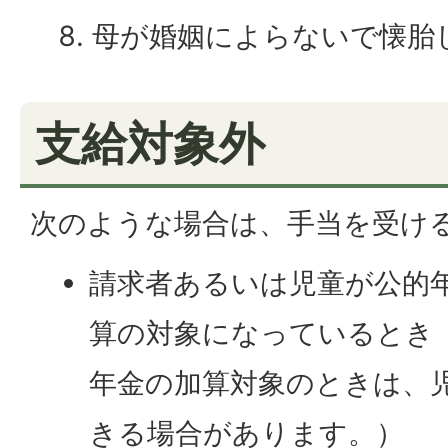
母が婚姻によらないで懐胎
支給対象外
次のような場合は、手当を受け
請求者あるいは児童が公的
算の対象になっているとき
年金の加算対象のときは、
きる場合があります。）