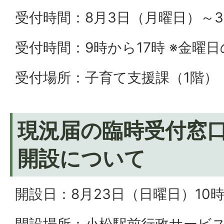
受付時間：8月3日（月曜日）～3
受付時間：9時から17時 ※金曜
受付場所：子育て支援課（1階）
現況届の臨時受付窓
開設について
開設日：8月23日（日曜日）10時