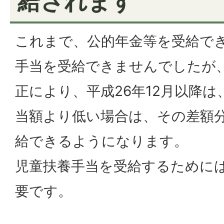
給されます
これまで、公的年金等を受給で
手当を受給できませんでしたが
正により、平成26年12月以降
当額より低い場合は、その差額
給できるようになります。
児童扶養手当を受給するために
要です。