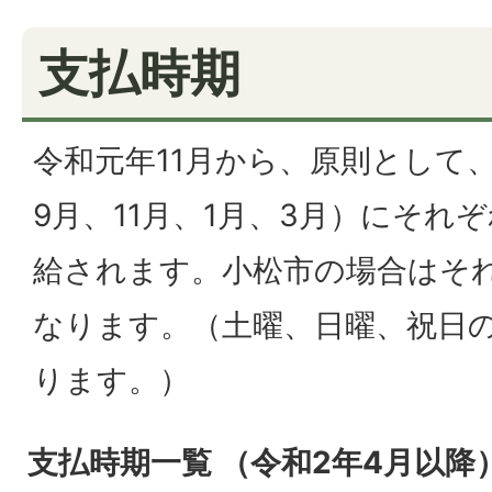
支払時期
令和元年11月から、原則として
9月、11月、1月、3月）にそれ
給されます。小松市の場合はそれ
なります。（土曜、日曜、祝日
ります。）
支払時期一覧 （令和2年4月以降