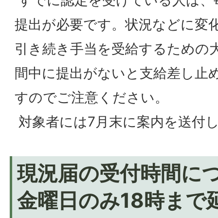
提出が必要です。状況などに変
引き続き手当を受給するための
間中に提出がないと支給差し止
すのでご注意ください。
対象者には7月末に案内を送付
現況届の受付時間に
金曜日のみ18時まで