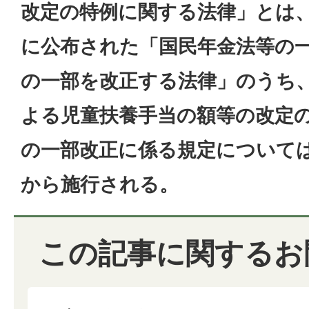
改定の特例に関する法律」とは、平
に公布された「国民年金法等の
の一部を改正する法律」のうち
よる児童扶養手当の額等の改定
の一部改正に係る規定については、
から施行される。
この記事に関するお